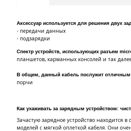
Аксессуар используется для решения двух за
- передачи данных
- подзарядки
Спектр устройств, использующих разъем micr
планшетов, карманных консолей и так дале
В общем, данный кабель послужит отличным
порчи
Как ухаживать за зарядным устройством: чист
Зачастую зарядное устройство находится в 
моделей с мягкой оплеткой кабеля. Они очен