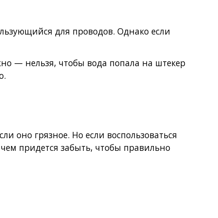
ользующийся для проводов. Однако если
но — нельзя, чтобы вода попала на штекер
о.
ли оно грязное. Но если воспользоваться
о чем придется забыть, чтобы правильно