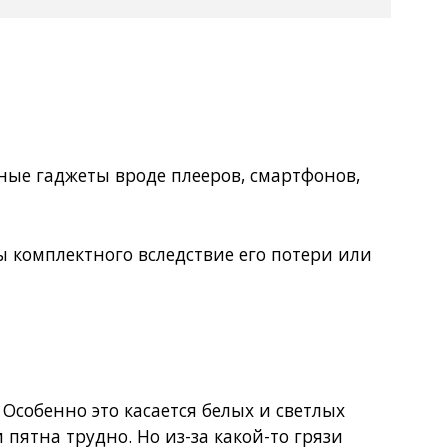
ные гаджеты вроде плееров, смартфонов,
ы комплектного вследствие его потери или
Особенно это касается белых и светлых
пятна трудно. Но из-за какой-то грязи