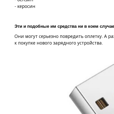
- керосин
Эти и подобные им средства ни в коем случа
Они могут серьезно повредить оплетку. А р
к покупке нового зарядного устройства.