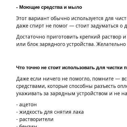
- Моющие средства и мыло
Этот вариант обычно используется для чист
даже спирт не помог — стоит задуматься о 
Достаточно приготовить крепкий раствор и
или блок зарядного устройства. Желательно 
Что точно не стоит использовать для чистки 
Даже если ничего не помогло, помните — вс
средствами, которые способны разъесть опл
ухаживать за зарядным устройством и не на
- ацетон
- жидкость для снятия лака
- растворители
- бензин