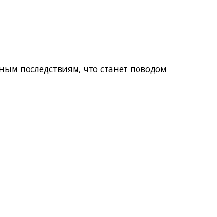
зным последствиям, что станет поводом