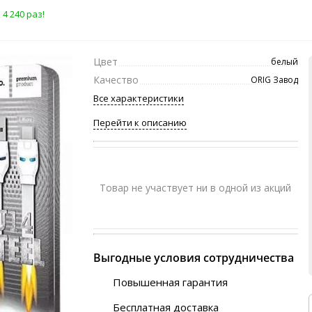
4 240 раз!
Цвет
белый
Качество
ORIG Завод
Все характеристики
Перейти к описанию
Товар не участвует ни в одной из акций
Выгодные условия сотрудничества
Повышенная гарантия
120 дней
Бесплатная доставка