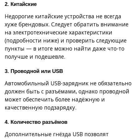
2. Китайские
Недорогие китайские устройства не всегда
хуже брендовых. Следует обратить внимание
на электротехнические характеристики
(подробности ниже) и проверить следующие
пункты — в итоге можно найти даже что-то
получше и подешевле.
3. Проводной или USB
Автомобильный USB-зарядник не обязательно
должен быть с разъёмами, однако проводной
может обеспечить более надёжную и
качественную подзарядку.
4. Количество разъёмов
Дополнительные гнёзда USB позволят