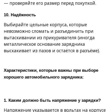
— проверяйте его размер перед покупкой.
10. Надёжность
Выбирайте цельные корпуса, которые
невозможно сломать и разъединить при
вытаскивании из прикуривателя (иногда
металлическое основание зарядника
выскакивает из пазов и остаётся в разъёме).
Характеристики, которые важны при выборе
хорошего автомобильного зарядника:
1. Каким должно быть напряжение у зарядки?
Напряжение указывается в вольтах на корпусе