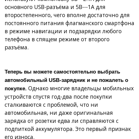
основного USB-разъёма и 5В---1А для
второстепенного, чего вполне достаточно для
постоянного питания флагманского смартфона
в режиме навигации и подзарядки любого
телефона в спящем режиме от второго
разъёма.
Теперь вы можете самостоятельно выбрать
автомобильный USB-зарядник и не пожалеть о
Однако многие владельцы мобильных
покупке.
устройств спустя год-два после покупки
сталкиваются с проблемой, что ни
автомобильная, ни даже оригинальная
зарядка от розетки едва ли справляются с
подпиткой аккумулятора. Это первый признак
его износа.