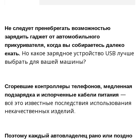
Не следует пренебрегать возможностью
зарядить гаджет от автомобильного
прикуривателя, когда вы собираетесь далеко
Но какое зарядное устройство USB лучше
ехать.
выбрать для вашей машины?
Сгоревшие контроллеры телефонов, медленная
—
подзарядка и испорченные кабели питания
всё это известные последствия использования
некачественных изделий.
Поэтому каждый автовладелец рано или поздно