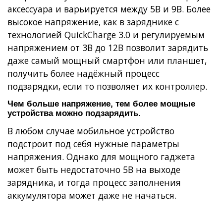
аксессуара и варьируется между 5В и 9В. Более
высокое напряжение, как в
заряднике с
технологией QuickCharge 3.0
и регулируемым
напряжением от 3В до 12В позволит зарядить
даже самый мощный смартфон или планшет,
получить более надёжный процесс
подзарядки, если то позволяет их контроллер.
Чем больше напряжение, тем более мощные
устройства можно подзарядить.
В любом случае мобильное устройство
подстроит под себя нужные параметры
напряжения. Однако для мощного гаджета
может быть недостаточно 5В на выходе
зарядника, и тогда процесс заполнения
аккумулятора может даже не начаться.