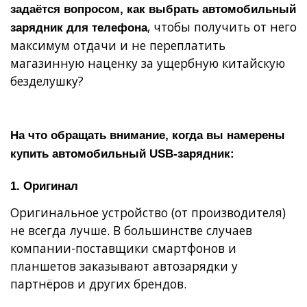
задаётся вопросом, как выбрать автомобильный
, чтобы получить от него
зарядник для телефона
максимум отдачи и не переплатить
магазинную наценку за ущербную китайскую
безделушку?
На что обращать внимание, когда вы намерены
купить автомобильный USB-зарядник:
1. Оригинал
Оригинальное устройство (от производителя)
не всегда лучше. В большинстве случаев
компании-поставщики смартфонов и
планшетов заказывают автозарядки у
партнёров и других брендов.