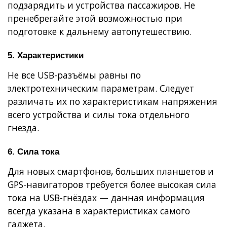
подзарядить и устройства пассажиров. Не
пренебрегайте этой возможностью при
подготовке к дальнему автопутешествию.
5. Характеристики
Не все USB-разъёмы равны по
электротехническим параметрам. Следует
различать их по характеристикам напряжения
всего устройства и силы тока отдельного
гнезда.
6. Сила тока
Для новых смартфонов, больших планшетов и
GPS-навигаторов требуется более высокая сила
тока на USB-гнёздах — данная информация
всегда указана в характеристиках самого
гаджета.