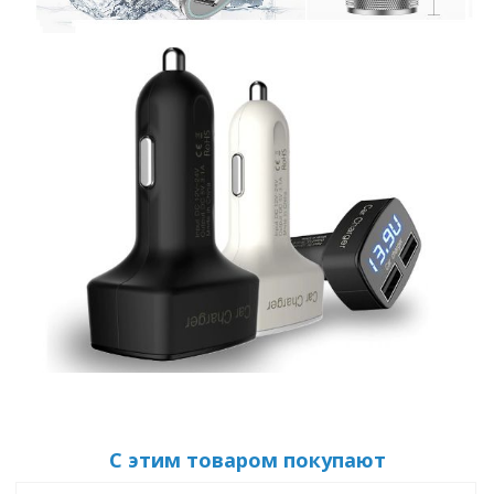
С этим товаром покупают