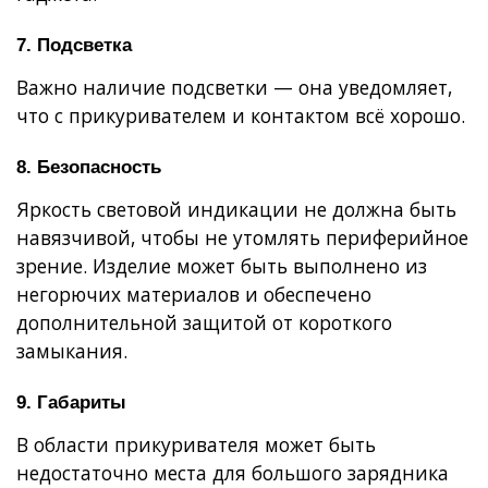
7. Подсветка
Важно наличие подсветки — она уведомляет,
что с прикуривателем и контактом всё хорошо.
8. Безопасность
Яркость световой индикации не должна быть
навязчивой, чтобы не утомлять периферийное
зрение. Изделие может быть выполнено из
негорючих материалов и обеспечено
дополнительной защитой от короткого
замыкания.
9. Габариты
В области прикуривателя может быть
недостаточно места для большого зарядника