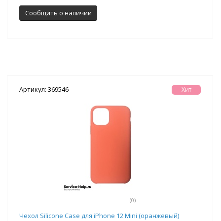
Сообщить о наличии
Артикул: 369546
Хит
(0)
Чехол Silicone Case для iPhone 12 Mini (оранжевый)