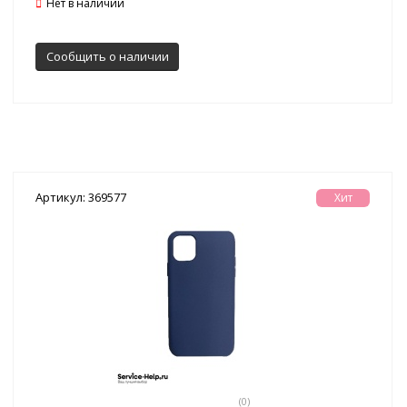
Нет в наличии
Сообщить о наличии
Артикул: 369577
Хит
(0)