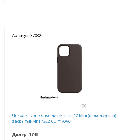
Артикул: 370320
(0)
Чехол Silicone Case для iPhone 12 Mini (шоколадный)
закрытый низ №22 COPY AAA+
Дилер:
174