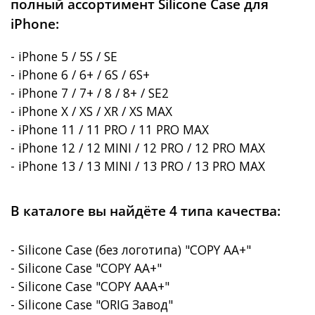
полный ассортимент Silicone Case для
iPhone:
- iPhone 5 / 5S / SE
- iPhone 6 / 6+ / 6S / 6S+
- iPhone 7 / 7+ / 8 / 8+ / SE2
- iPhone X / XS / XR / XS MAX
- iPhone 11 / 11 PRO / 11 PRO MAX
- iPhone 12 / 12 MINI / 12 PRO / 12 PRO MAX
- iPhone 13 / 13 MINI / 13 PRO / 13 PRO MAX
В каталоге вы найдёте 4 типа качества:
- Silicone Case (без логотипа) "COPY AA+"
- Silicone Case "COPY AA+"
- Silicone Case "COPY AAA+"
- Silicone Case "ORIG Завод"