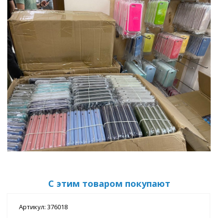
С этим товаром покупают
Артикул: 376018