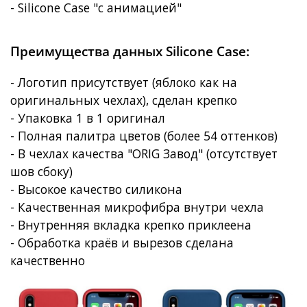
- Silicone Case "с анимацией"
Преимущества данных Silicone Case:
- Логотип присутствует (яблоко как на
оригинальных чехлах), сделан крепко
- Упаковка 1 в 1 оригинал
- Полная палитра цветов (более 54 оттенков)
- В чехлах качества "ORIG Завод" (отсутствует
шов сбоку)
- Высокое качество силикона
- Качественная микрофибра внутри чехла
- Внутренняя вкладка крепко приклеена
- Обработка краёв и вырезов сделана
качественно