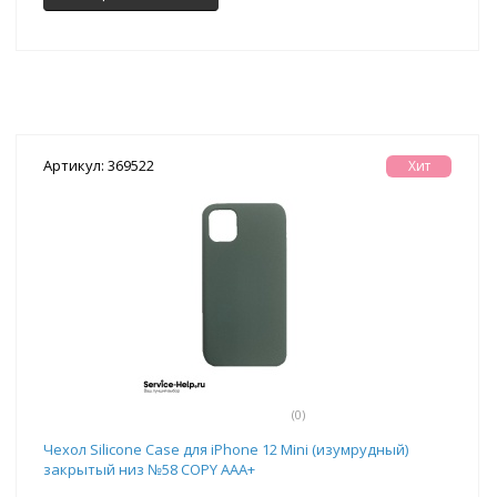
Артикул: 369522
Хит
(0)
Чехол Silicone Case для iPhone 12 Mini (изумрудный)
закрытый низ №58 COPY AAA+