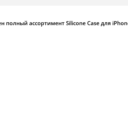
 полный ассортимент Silicone Case для iPhon