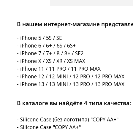
В нашем интернет-магазине представлен
- iPhone 5 / 5S / SE
- iPhone 6 / 6+ / 6S / 6S+
- iPhone 7 / 7+ / 8 / 8+ / SE2
- iPhone X / XS / XR / XS MAX
- iPhone 11 / 11 PRO / 11 PRO MAX
- iPhone 12 / 12 MINI / 12 PRO / 12 PRO MAX
- iPhone 13 / 13 MINI / 13 PRO / 13 PRO MAX
В каталоге вы найдёте 4 типа качества:
- Silicone Case (без логотипа) "COPY AA+"
- Silicone Case "COPY AA+"