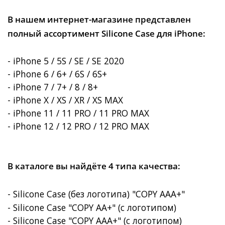
В нашем интернет-магазине представлен
полный ассортимент Silicone Case для iPhone:
- iPhone 5 / 5S / SE / SE 2020
- iPhone 6 / 6+ / 6S / 6S+
- iPhone 7 / 7+ / 8 / 8+
- iPhone X / XS / XR / XS MAX
- iPhone 11 / 11 PRO / 11 PRO MAX
- iPhone 12 / 12 PRO / 12 PRO MAX
В каталоге вы найдёте 4 типа качества:
- Silicone Case (без логотипа) "COPY AAA+"
- Silicone Case "COPY AA+" (с логотипом)
- Silicone Case "COPY AAA+"
(с логотипом)