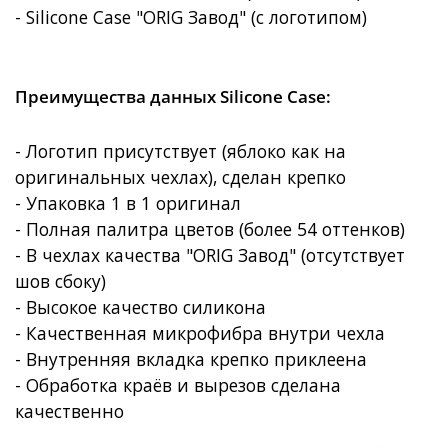
- Silicone Case "ORIG Завод"
(с логотипом)
Преимущества данных Silicone Case:
- Логотип присутствует (яблоко как на
оригинальных чехлах), сделан крепко
- Упаковка 1 в 1 оригинал
- Полная палитра цветов (более 54 оттенков)
- В чехлах качества "ORIG Завод" (отсутствует
шов сбоку)
- Высокое качество силикона
- Качественная микрофибра внутри чехла
- Внутренняя вкладка крепко приклеена
- Обработка краёв и вырезов сделана
качественно