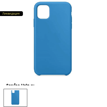
Ликвидация