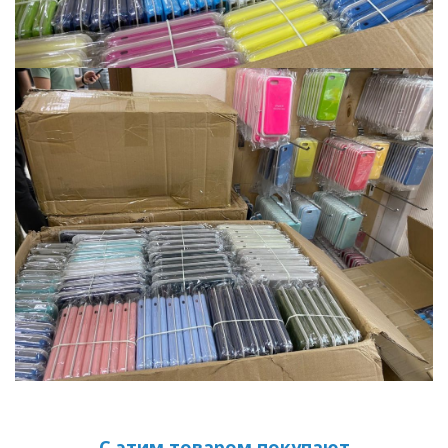
С этим товаром покупают