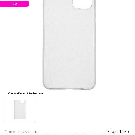
new
Совместимость
iPhone 14 Pro