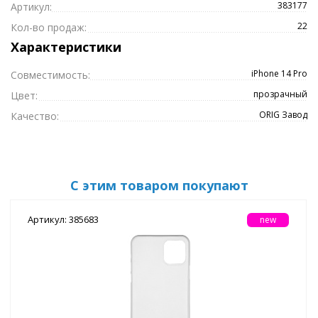
383177
Артикул:
22
Кол-во продаж:
Характеристики
iPhone 14 Pro
Совместимость:
прозрачный
Цвет:
ORIG Завод
Качество:
С этим товаром покупают
Артикул: 385683
new