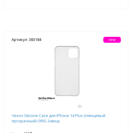
Артикул: 383184
new
(0)
Чехол Silicone Case для iPhone 14 Plus (глянцевый
прозрачный) ORIG Завод