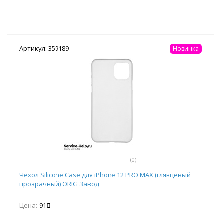
Артикул: 359189
Новинка
(0)
Чехол Silicone Case для iPhone 12 PRO MAX (глянцевый
прозрачный) ORIG Завод
Цена:
91