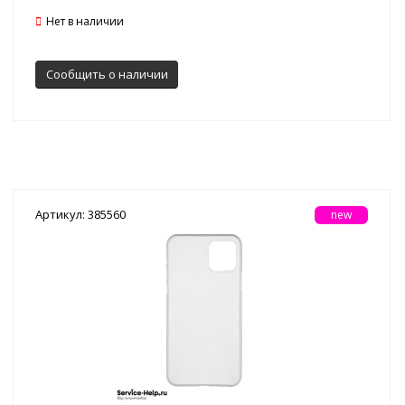
Нет в наличии
Сообщить о наличии
Артикул: 385560
new