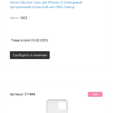
Чехол Silicone Case для iPhone 13 (глянцевый
прозрачный) открытый низ ORIG Завод
Цена:
102
Товар в пути (10.02.2025)
Сообщить о наличии
Артикул: 371884
Хит