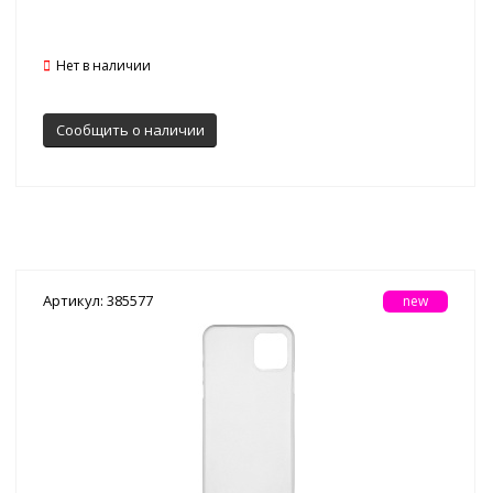
Нет в наличии
Сообщить о наличии
Артикул: 385577
new