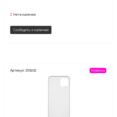
Нет в наличии
Сообщить о наличии
Артикул: 359202
Новинка