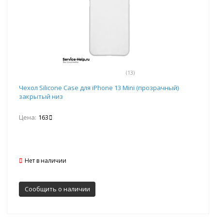
(13)
Чехол Silicone Case для iPhone 13 Mini (прозрачный)
закрытый низ
Цена:
163
Нет в наличии
Сообщить о наличии