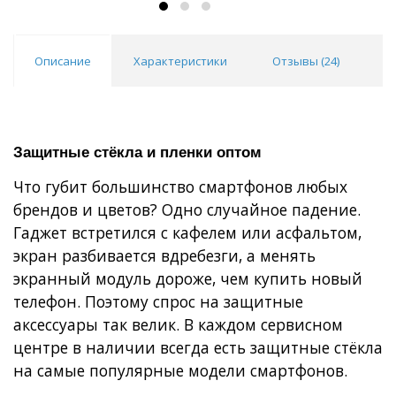
Описание
Характеристики
Отзывы (
24
)
В
Защитные стёкла и пленки оптом
Что губит большинство смартфонов любых
брендов и цветов? Одно случайное падение.
Гаджет встретился с кафелем или асфальтом,
экран разбивается вдребезги, а менять
экранный модуль дороже, чем купить новый
телефон. Поэтому спрос на защитные
аксессуары так велик. В каждом сервисном
центре в наличии всегда есть защитные стёкла
на самые популярные модели смартфонов.