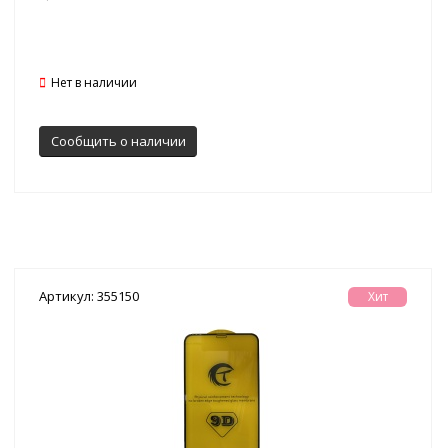
Нет в наличии
Сообщить о наличии
Артикул: 355150
Хит