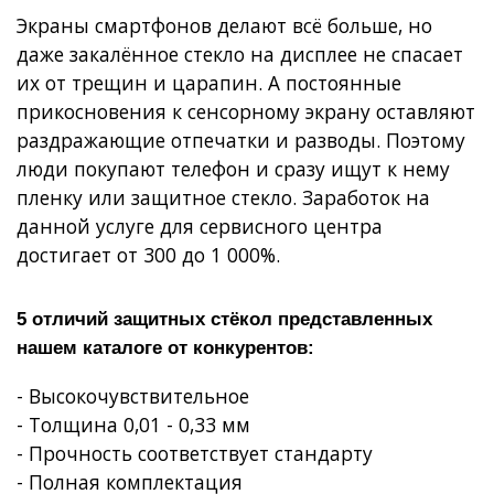
Экраны смартфонов делают всё больше, но
даже закалённое стекло на дисплее не спасает
их от трещин и царапин. А постоянные
прикосновения к сенсорному экрану оставляют
раздражающие отпечатки и разводы. Поэтому
люди покупают телефон и сразу ищут к нему
пленку или защитное стекло. Заработок на
данной услуге для сервисного центра
достигает от 300 до 1 000%.
5 отличий защитных стёкол представленных
нашем каталоге от конкурентов:
- Высокочувствительное
- Толщина 0,01 - 0,33 мм
- Прочность соответствует стандарту
- Полная комплектация