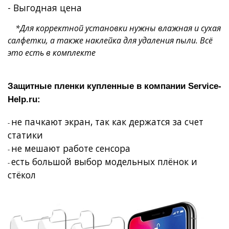
- Выгодная цена
*Для корректной установки нужны влажная и сухая
салфетки, а также наклейка для удаления пыли. Всё
это есть в комплекте
Защитные пленки купленные в компании
Service
-
Help
.
ru
:
не пачкают экран, так как держатся за счет
-
статики
не мешают работе сенсора
-
есть большой выбор модельных плёнок и
-
стёкол