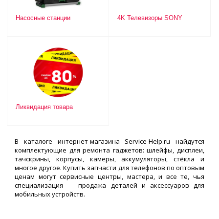
Насосные станции
4K Телевизоры SONY
Ликвидация товара
В каталоге интернет-магазина Service-Help.ru найдутся
комплектующие для ремонта гаджетов: шлейфы, дисплеи,
тачскрины, корпусы, камеры, аккумуляторы, стёкла и
многое другое. Купить запчасти для телефонов по оптовым
ценам могут сервисные центры, мастера, и все те, чья
специализация — продажа деталей и аксессуаров для
мобильных устройств.