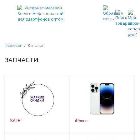
ЗАПЧАСТИ ДЛЯ ТЕЛЕФОНОВ ОПТОМ
Главная
/
Каталог
ЗАПЧАСТИ
SALE
iPhone