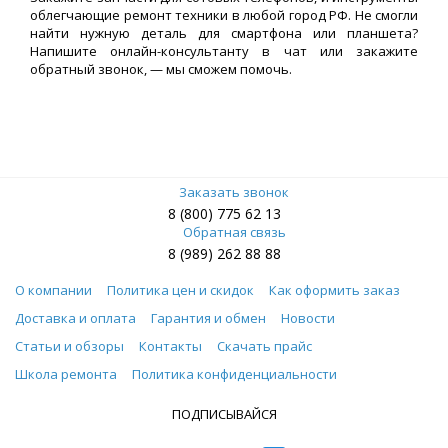
облегчающие ремонт техники в любой город РФ. Не смогли
найти нужную деталь для смартфона или планшета?
Напишите онлайн-консультанту в чат или закажите
обратный звонок, — мы сможем помочь.
Заказать звонок
8 (800) 775 62 13
Обратная связь
8 (989) 262 88 88
О компании
Политика цен и скидок
Как оформить заказ
Доставка и оплата
Гарантия и обмен
Новости
Статьи и обзоры
Контакты
Скачать прайс
Школа ремонта
Политика конфиденциальности
ПОДПИСЫВАЙСЯ