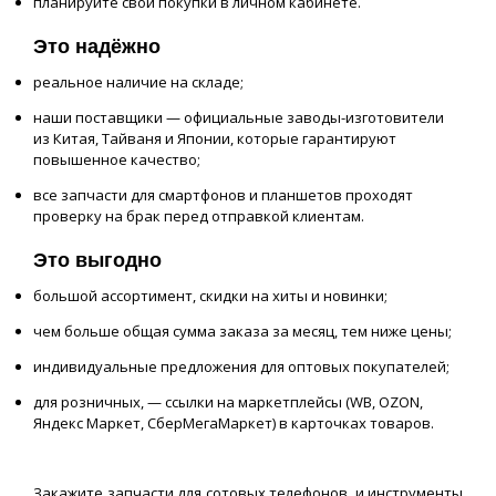
планируйте свои покупки в личном кабинете.
Это надёжно
реальное наличие на складе;
наши поставщики — официальные заводы-изготовители
из Китая, Тайваня и Японии, которые гарантируют
повышенное качество;
все запчасти для смартфонов и планшетов проходят
проверку на брак перед отправкой клиентам.
Это выгодно
большой ассортимент, скидки на хиты и новинки;
чем больше общая сумма заказа за месяц, тем ниже цены;
индивидуальные предложения для оптовых покупателей;
для розничных, — ссылки на маркетплейсы (WB, OZON,
Яндекс Маркет, СберМегаМаркет) в карточках товаров.
Закажите запчасти для сотовых телефонов, и инструменты