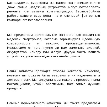
Как владелец смартфона вы наверняка понимаете, что
даже самые надежные устройства могут потребовать
ремонта или замены комплектующих. Бесперебойная
работа вашего смартфона – это ключевой фактор для
комфортного использования.
Мы предлагаем оригинальные запчасти для различных
моделей смартфонов, которые гарантируют идеальную
совместимость и высокую производительность.
Независимо от того, нужно ли вам заменить дисплей,
аккумулятор, камеру или любую другую часть вашего
устройства, у нас вы найдете все необходимое.
Наши запчасти проходят строгий контроль качества,
поэтому вы можете быть уверены в их надежности и
долговечности. Мы сотрудничаем только с проверенными
поставщиками, чтобы обеспечить вам самые лучшие
продукты.
Помимо великолепного качества, мы также предлагаем