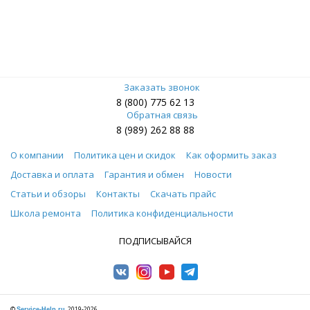
Заказать звонок
8 (800) 775 62 13
Обратная связь
8 (989) 262 88 88
О компании
Политика цен и скидок
Как оформить заказ
Доставка и оплата
Гарантия и обмен
Новости
Статьи и обзоры
Контакты
Скачать прайс
Школа ремонта
Политика конфиденциальности
ПОДПИСЫВАЙСЯ
©
, 2019-2026
Service-Help.ru