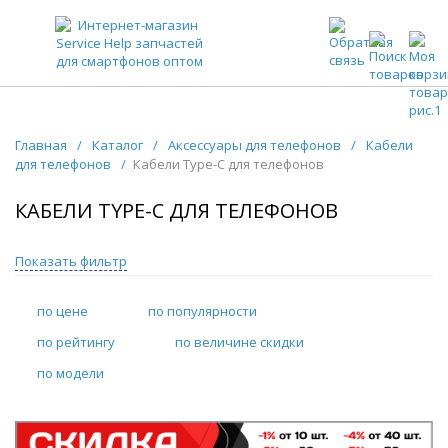
ЗАПЧАСТИ ДЛЯ ТЕЛЕФОНОВ ОПТОМ
Главная
/
Каталог
/
Аксессуары для телефонов
/
Кабели
для телефонов
/
Кабели Type-C для телефонов
КАБЕЛИ TYPE-C ДЛЯ ТЕЛЕФОНОВ
Показать фильтр
по цене
по популярности
по рейтингу
по величине скидки
по модели