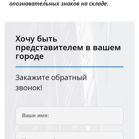
опознавательных знаков на складе.
Хочу быть
представителем в вашем
городе
Закажите обратный
звонок!