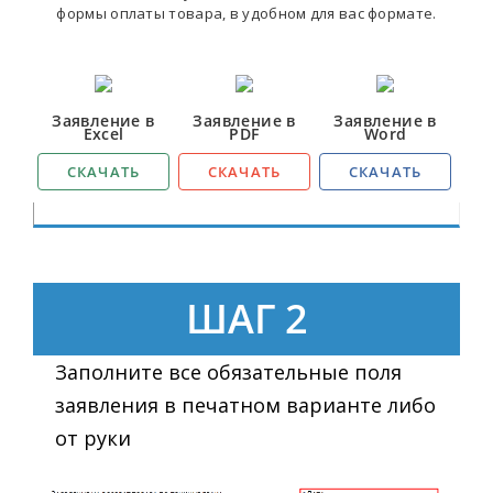
формы оплаты товара, в удобном для вас формате.
Заявление в
Заявление в
Заявление в
Excel
PDF
Word
СКАЧАТЬ
СКАЧАТЬ
СКАЧАТЬ
ШАГ 2
Заполните все обязательные поля
заявления в печатном варианте либо
от руки