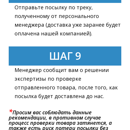
Отправьте посылку по треку,
полученному от персонального
менеджера (доставка уже заранее будет
оплачена нашей компанией).
ШАГ 9
Менеджер сообщит вам о решении
экспертизы по проверке
отправленного товара, после того, как
посылка будет доставлена до нас.
*
Просим вас соблюдать данные
рекомендации, в противном случае
процесс проверки товара затянется, а
также есть риск потери посылки без