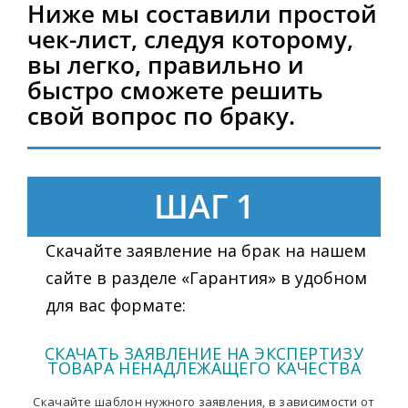
Ниже мы составили простой
чек-лист, следуя которому,
вы легко, правильно и
быстро сможете решить
свой вопрос по браку.
ШАГ 1
Скачайте заявление на брак на нашем
сайте в разделе «Гарантия» в удобном
для вас формате:
СКАЧАТЬ ЗАЯВЛЕНИЕ НА ЭКСПЕРТИЗУ
ТОВАРА НЕНАДЛЕЖАЩЕГО КАЧЕСТВА
Скачайте шаблон нужного заявления, в зависимости от