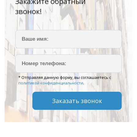
Закажите обратный
звонок!
* Отправляя данную форму, вы соглашаетесь с
политикой конфиденциальности
.