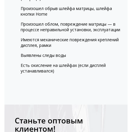
Произошел обрыв шлейфа матрицы, шлейфа
кнопки Home
Произошел облом, повреждение матрицы — в
процессе неправильной установки, эксплуатации
Имеются механические повреждения креплений
дисплея, рамки
Выявлены следы воды
Есть окисление на шлейфах (если дисплей
устанавливался)
Станьте оптовым
клиентом!