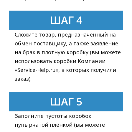
ШАГ 4
Сложите товар, предназначенный на
обмен поставщику, а также заявление
на брак в плотную коробку (вы можете
использовать коробки Компании
«Service-Help.ru», в которых получили
заказ).
ШАГ 5
Заполните пустоты коробок
пупырчатой плёнкой (вы можете