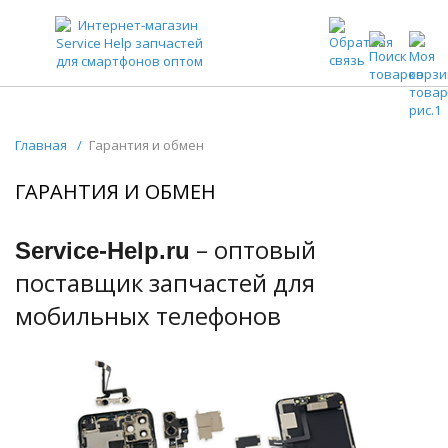
ЗАПЧАСТИ ДЛЯ ТЕЛЕФОНОВ ОПТОМ
Главная
/
Гарантия и обмен
ГАРАНТИЯ И ОБМЕН
– оптовый
Service-Help.ru
поставщик запчастей для
мобильных телефонов