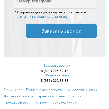
* Отправляя данную форму, вы соглашаетесь с
политикой конфиденциальности
.
Заказать звонок
8 (800) 775 62 13
Обратная связь
8 (989) 262 88 88
О компании
Политика цен и скидок
Как оформить заказ
Доставка и оплата
Гарантия и обмен
Новости
Статьи и обзоры
Контакты
Скачать прайс