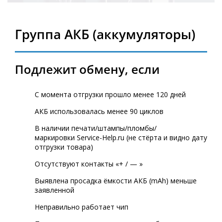
Группа АКБ (аккумуляторы)
Подлежит обмену, если
С момента отгрузки прошло менее 120 дней
АКБ использовалась менее 90 циклов
В наличии печати/штампы/пломбы/
маркировки Service-Help.ru (не стёрта и видно дату
отгрузки товара)
Отсутствуют контакты «+ / — »
Выявлена просадка ёмкости АКБ (mAh) меньше
заявленной
Неправильно работает чип