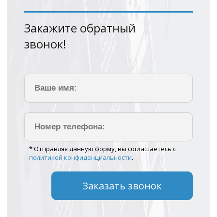
Закажите обратный
звонок!
* Отправляя данную форму, вы соглашаетесь с
политикой конфиденциальности
.