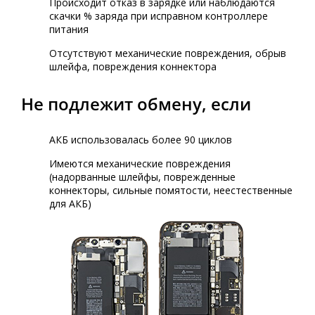
Происходит отказ в зарядке или наблюдаются
скачки % заряда при исправном контроллере
питания
Отсутствуют механические повреждения, обрыв
шлейфа, повреждения коннектора
Не подлежит обмену, если
АКБ использовалась более 90 циклов
Имеются механические повреждения
(надорванные шлейфы, поврежденные
коннекторы, сильные помятости, неестественные
для АКБ)