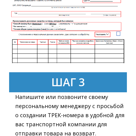
ШАГ 3
Напишите или позвоните своему
персональному менеджеру с просьбой
о создании ТРЕК-номера в удобной для
вас транспортной компании для
отправки товара на возврат.