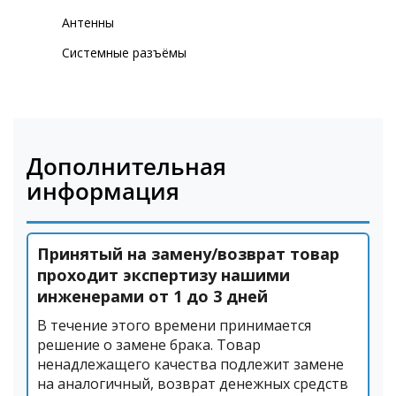
Антенны
Системные разъёмы
Дополнительная
информация
Принятый на замену/возврат товар
проходит экспертизу нашими
инженерами от 1 до 3 дней
В течение этого времени принимается
решение о замене брака. Товар
ненадлежащего качества подлежит замене
на аналогичный, возврат денежных средств