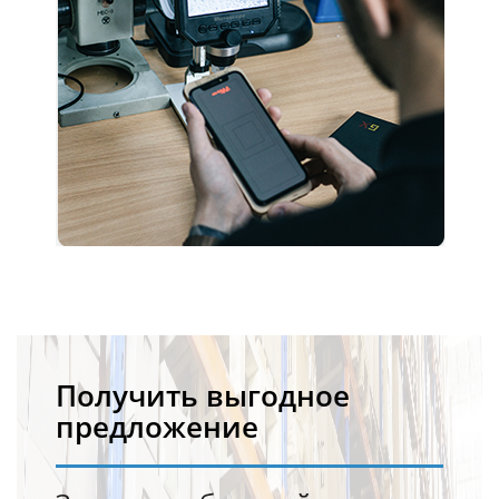
Получить выгодное
предложение