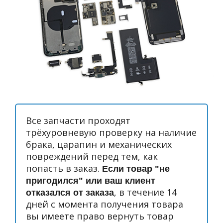
Все запчасти проходят
трёхуровневую проверку на наличие
брака, царапин и механических
повреждений перед тем, как
попасть в заказ.
Если товар "не
пригодился" или ваш клиент
, в течение 14
отказался от заказа
дней с момента получения товара
вы имеете право вернуть товар