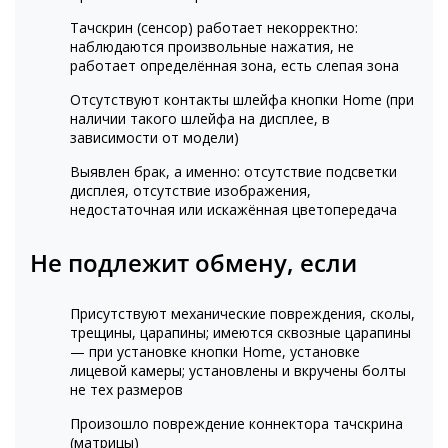
Тачскрин (сенсор) работает некорректно:
наблюдаются произвольные нажатия, не
работает определённая зона, есть слепая зона
Отсутствуют контакты шлейфа кнопки Home (при
наличии такого шлейфа на дисплее, в
зависимости от модели)
Выявлен брак, а именно: отсутствие подсветки
дисплея, отсутствие изображения,
недостаточная или искажённая цветопередача
Не подлежит обмену, если
Присутствуют механические повреждения, сколы,
трещины, царапины; имеются сквозные царапины
— при установке кнопки Home, установке
лицевой камеры; установлены и вкручены болты
не тех размеров
Произошло повреждение коннектора тачскрина
(матрицы)