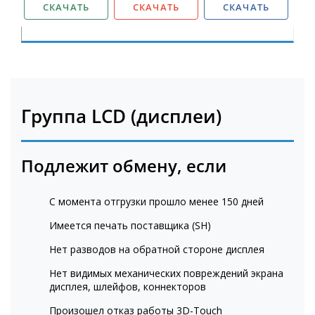
СКАЧАТЬ
СКАЧАТЬ
СКАЧАТЬ
Группа LCD (дисплеи)
Подлежит обмену, если
C момента отгрузки прошло менее 150 дней
Имеется печать поставщика (SH)
Нет разводов на обратной стороне дисплея
Нет видимых механических повреждений экрана
дисплея, шлейфов, коннекторов
Произошел отказ работы 3D-Touch