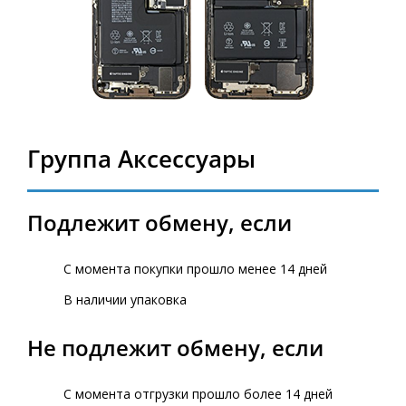
Группа Аксессуары
Подлежит обмену, если
С момента покупки прошло менее 14 дней
В наличии упаковка
Не подлежит обмену, если
С момента отгрузки прошло более 14 дней