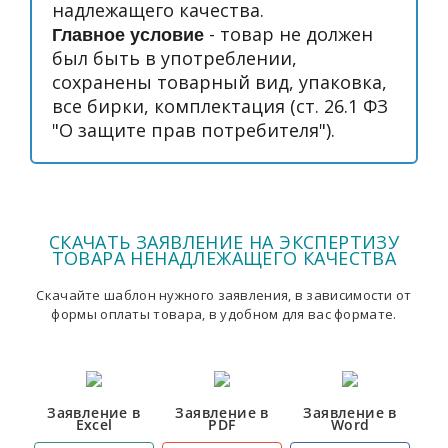
надлежащего качества.
- товар не должен
Главное условие
был быть в употреблении,
сохранены товарный вид, упаковка,
все бирки, комплектация (ст. 26.1 ФЗ
"О защите прав потребителя").
СКАЧАТЬ ЗАЯВЛЕНИЕ НА ЭКСПЕРТИЗУ
ТОВАРА НЕНАДЛЕЖАЩЕГО КАЧЕСТВА
Скачайте шаблон нужного заявления, в зависимости от
формы оплаты товара, в удобном для вас формате.
Заявление в
Заявление в
Заявление в
Excel
PDF
Word