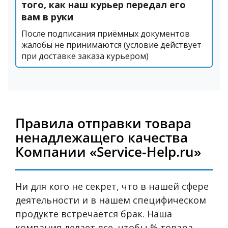
того, как наш курьер передал его
вам в руки
После подписания приёмных документов
жалобы не принимаются (условие действует
при доставке заказа курьером)
Правила отправки товара
ненадлежащего качества
Компании «Service‑Help.ru»
Ни для кого не секрет, что в нашей сфере
деятельности и в нашем специфическом
продукте встречается брак. Наша
компания делает все, чтобы % товара,