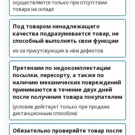
осуществляется только при отсутствии
товара на складе
Под товаром ненадлежащего
качества подразумевается товар, не
способный выполнять свои функции
из-за присутсвующих в нём дефектов
Претензии по недокомплектации
посылки, пересорту, а также по
наличию механических повреждений
принимаются в течение двух дней
после получения товара покупателем
(условие действует только при продаже
дистанционным способом)
Обязательно проверяйте товар после