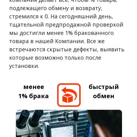
подлежащего обмену и возврату,
стремился к 0. На сегодняшний день,
тщательной предпродажной проверкой
мы достигли менее 1% бракованного
товара в нашей Компании. Все же
встречаются скрытые дефекты, выявить
которые возможно только после
установки.
менее
быстрый
1% брака
обмен