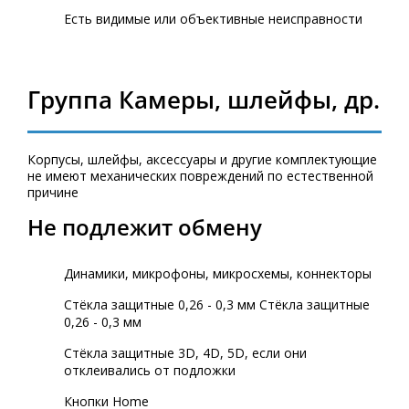
Есть видимые или объективные неисправности
Группа Камеры, шлейфы, др.
Корпусы, шлейфы, аксессуары и другие комплектующие
не имеют механических повреждений по естественной
причине
Не подлежит обмену
Динамики, микрофоны, микросхемы, коннекторы
Стёкла защитные 0,26 - 0,3 мм Стёкла защитные
0,26 - 0,3 мм
Стёкла защитные 3D, 4D, 5D, если они
отклеивались от подложки
Кнопки Home