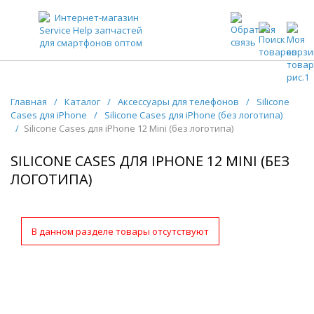
ЗАПЧАСТИ ДЛЯ ТЕЛЕФОНОВ ОПТОМ
Главная
/
Каталог
/
Аксессуары для телефонов
/
Silicone
Cases для iPhone
/
Silicone Cases для iPhone (без логотипа)
/
Silicone Cases для iPhone 12 Mini (без логотипа)
SILICONE CASES ДЛЯ IPHONE 12 MINI (БЕЗ
ЛОГОТИПА)
В данном разделе товары отсутствуют