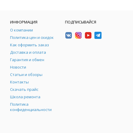
ИНФОРМАЦИЯ
ПОДПИСЫВАЙСЯ
О компании
Политика цен и скидок
Как оформить заказ
Доставка и оплата
Гарантия и обмен
Новости
Статьи и обзоры
Контакты
Скачать прайс
Школа ремонта
Политика
конфиденциальности