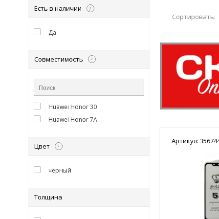
Есть в наличии
?
Сортировать:
Да
Совместимость
?
Huawei Honor 30
Huawei Honor 7А
Артикул: 35674
Цвет
?
чёрный
Толщина