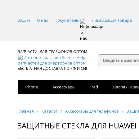
SALE%
О нас
Покупателю
Ликвидация товара
ЗАПЧАСТИ ДЛЯ ТЕЛЕФОНОВ ОПТОМ
БЕСПЛАТНАЯ ДОСТАВКА ПО РФ И СНГ
iPhone
Аксессуары
iPad
Xiaomi / Huaw
Главная
/
Каталог
/
Аксессуары для телефонов
/
Защит
ЗАЩИТНЫЕ СТЕКЛА ДЛЯ HUAWEI