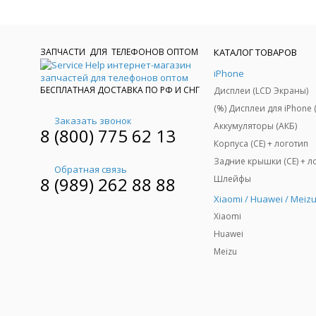
ЗАПЧАСТИ ДЛЯ ТЕЛЕФОНОВ ОПТОМ
КАТАЛОГ ТОВАРОВ
iPhone
БЕСПЛАТНАЯ ДОСТАВКА ПО РФ И СНГ
Дисплеи (LCD Экраны)
Заказать звонок
Аккумуляторы (АКБ)
8 (800) 775 62 13
Корпуса (CE) + логотип
Обратная связь
Шлейфы
8 (989) 262 88 88
Xiaomi / Huawei / Meiz
Xiaomi
Huawei
Meizu