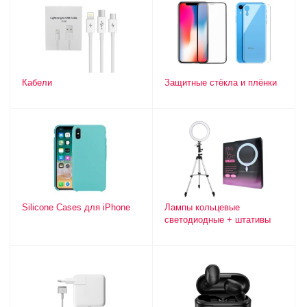
Кабели
Защитные стёкла и плёнки
Silicone Cases для iPhone
Лампы кольцевые
светодиодные + штативы