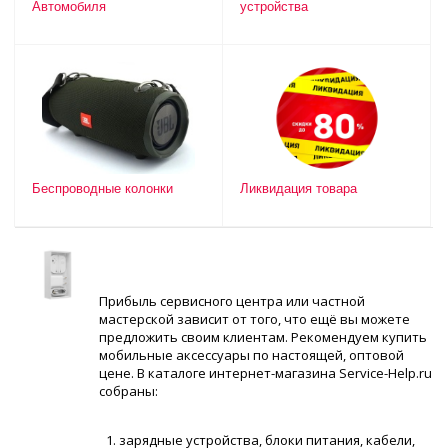
Автомобиля
устройства
Беспроводные колонки
Ликвидация товара
Прибыль сервисного центра или частной
мастерской зависит от того, что ещё вы можете
предложить своим клиентам. Рекомендуем купить
мобильные аксессуары по настоящей, оптовой
цене. В каталоге интернет-магазина Service-Help.ru
собраны:
зарядные устройства, блоки питания, кабели,