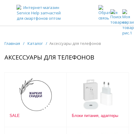
ЗАПЧАСТИ ДЛЯ ТЕЛЕФОНОВ ОПТОМ
Главная
/
Каталог
/
Аксессуары для телефонов
АКСЕССУАРЫ ДЛЯ ТЕЛЕФОНОВ
SALE
Блоки питания, адаптеры