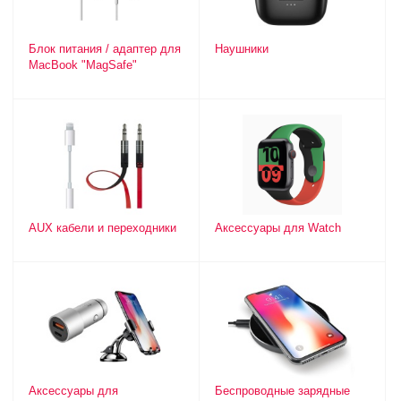
Блок питания / адаптер для
Наушники
MacBook "MagSafe"
AUX кабели и переходники
Аксессуары для Watch
Аксессуары для
Беспроводные зарядные