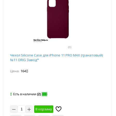
(0)
Чехол Silicone Case для iPhone 11 PRO MAX (гранатовый)
№11 ORIG Завод*
Цена:
164
Есть в наличии
(2)
В корзину