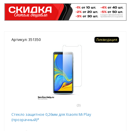
Артикул: 351350
Ликвидация
(3)
Стекло защитное 0,26мм для Xiaomi Mi Play
(прозрачный)*