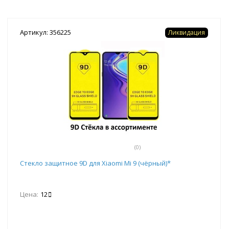
Артикул: 356225
Ликвидация
(0)
Стекло защитное 9D для Xiaomi Mi 9 (чёрный)*
Цена:
12