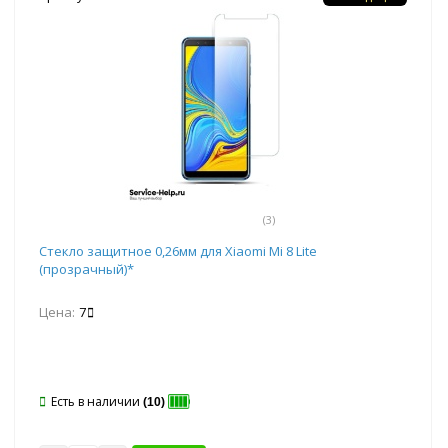
(3)
Стекло защитное 0,26мм для Xiaomi Mi 8 Lite
(прозрачный)*
Цена:
7
Есть в наличии
(10)