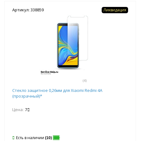
Артикул: 338859
Ликвидация
(4)
Стекло защитное 0,26мм для Xiaomi Redmi 4A
(прозрачный)*
Цена:
7
Есть в наличии
(10)