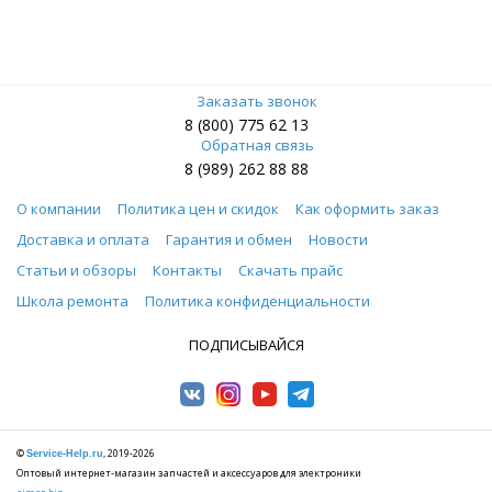
Заказать звонок
8 (800) 775 62 13
Обратная связь
8 (989) 262 88 88
О компании
Политика цен и скидок
Как оформить заказ
Доставка и оплата
Гарантия и обмен
Новости
Статьи и обзоры
Контакты
Скачать прайс
Школа ремонта
Политика конфиденциальности
ПОДПИСЫВАЙСЯ
©
, 2019-2026
Service-Help.ru
Оптовый интернет-магазин запчастей и аксессуаров для электроники