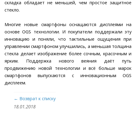
складка обладает не меньшей, чем простое защитное
стекло.
Многие новые смартфоны оснащаются дисплеями на
основе OGS технологии. И покупатели поддержали эту
инновацию и поняли, что тактильные ощущения при
управлении смартфоном улучшились, а меньшая толщина
стекла делает изображение более сочным, красочным и
ярким. Поддержка нового веяния даёт путь
продвижению новой технологии и всё больше марок
смартфонов выпускаются с инновационным OGS
дисплеем.
← Возврат к списку
18.01.2018