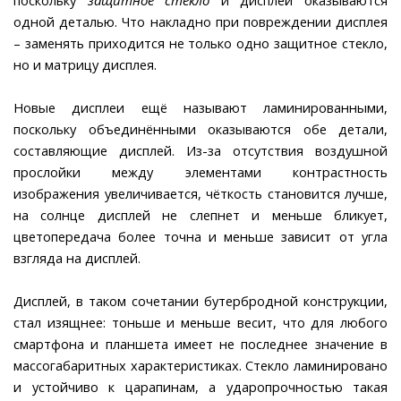
одной деталью. Что накладно при повреждении дисплея
– заменять приходится не только одно защитное стекло,
но и матрицу дисплея.
Новые дисплеи ещё называют ламинированными,
поскольку объединёнными оказываются обе детали,
составляющие дисплей. Из-за отсутствия воздушной
прослойки между элементами контрастность
изображения увеличивается, чёткость становится лучше,
на солнце дисплей не слепнет и меньше бликует,
цветопередача более точна и меньше зависит от угла
взгляда на дисплей.
Дисплей, в таком сочетании бутербродной конструкции,
стал изящнее: тоньше и меньше весит, что для любого
смартфона и планшета имеет не последнее значение в
массогабаритных характеристиках. Стекло ламинировано
и устойчиво к царапинам, а ударопрочностью такая