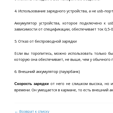
4. Использование зарядного устройства, а не usb-пор
Аккумулятор устройства, которое подключено к us
зависимости от спецификации, обеспечивает ток 0,5-0
5. Отказ от беспроводной зарядки
Если вы торопитесь, можно использовать только бы
которую она обеспечивает, не выше, чем у обычного 
6. Внешний аккумулятор (пауэрбанк)
от него не слишком высока, но и
Скорость зарядки
времени. Он умещается в кармане, то есть внешний ак
← Возврат к списку