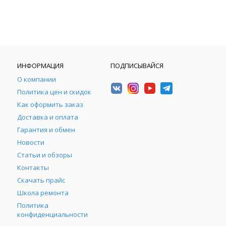
ИНФОРМАЦИЯ
ПОДПИСЫВАЙСЯ
О компании
Политика цен и скидок
Как оформить заказ
Доставка и оплата
Гарантия и обмен
Новости
Статьи и обзоры
Контакты
Скачать прайс
Школа ремонта
Политика
конфиденциальности