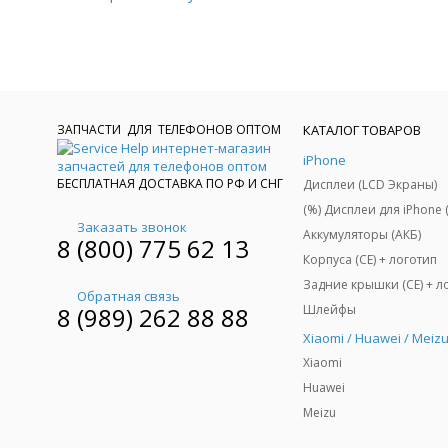
ЗАПЧАСТИ ДЛЯ ТЕЛЕФОНОВ ОПТОМ
КАТАЛОГ ТОВАРОВ
iPhone
БЕСПЛАТНАЯ ДОСТАВКА ПО РФ И СНГ
Дисплеи (LCD Экраны)
Заказать звонок
Аккумуляторы (АКБ)
8 (800) 775 62 13
Корпуса (CE) + логотип
Обратная связь
Шлейфы
8 (989) 262 88 88
Xiaomi / Huawei / Meiz
Xiaomi
Huawei
Meizu