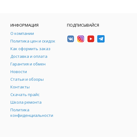
ИНФОРМАЦИЯ
ПОДПИСЫВАЙСЯ
О компании
Политика цен и скидок
Как оформить заказ
Доставка и оплата
Гарантия и обмен
Новости
Статьи и обзоры
Контакты
Скачать прайс
Школа ремонта
Политика
конфиденциальности