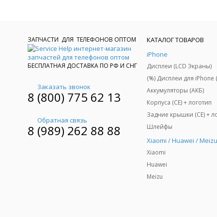
ЗАПЧАСТИ ДЛЯ ТЕЛЕФОНОВ ОПТОМ
КАТАЛОГ ТОВАРОВ
iPhone
БЕСПЛАТНАЯ ДОСТАВКА ПО РФ И СНГ
Дисплеи (LCD Экраны)
Заказать звонок
Аккумуляторы (АКБ)
8 (800) 775 62 13
Корпуса (CE) + логотип
Обратная связь
Шлейфы
8 (989) 262 88 88
Xiaomi / Huawei / Meiz
Xiaomi
Huawei
Meizu