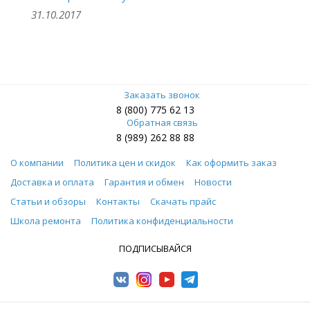
31.10.2017
Заказать звонок
8 (800) 775 62 13
Обратная связь
8 (989) 262 88 88
О компании
Политика цен и скидок
Как оформить заказ
Доставка и оплата
Гарантия и обмен
Новости
Статьи и обзоры
Контакты
Скачать прайс
Школа ремонта
Политика конфиденциальности
ПОДПИСЫВАЙСЯ