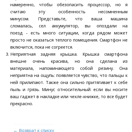
намеренно, чтобы обезопасить процессор, но я
считаю эту особенность несомненным
минусом. Представьте, что ваша машина
сломалась, сел аккумулятор, вы опоздали на
поезд - есть много ситуации, когда рядом может
просто не оказаться теплого помещения. Смартфон не
включится, пока не согреется.
Неприятная задняя крышка. Крышка смартфона
внешне очень красива, но она сделана из
материала, напоминающего собой резину. Она
неприятна на ощупь: появляется чувство, что пальцы к
ней прилипают. Также она сильно притягивает к себе
пыль и грязь. Минус относительный: если вы носите
ваш гаджет в накладке или чехле-книжке, то все будет
прекрасно.
← Возврат к списку