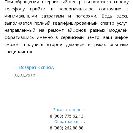
При обращении в сервисный центр, вы поможете своему
телефону прийти в первоначальное состояние с
минимальными затратами и потерями. Ведь здесь
выполняется полный квалифицированный спектр услуг,
направленный на ремонт айфонов разных моделей.
Обратившись именно в сервисный центр, ваш айфон
сможет получить второе дыхание в руках опытных
специалистов.
← Возврат к списку
02.02.2018
Заказать звонок
8 (800) 775 62 13
Обратная связь
8 (989) 262 88 88