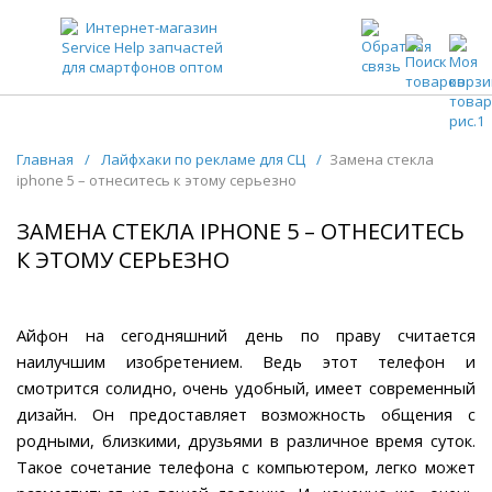
ЗАПЧАСТИ ДЛЯ ТЕЛЕФОНОВ ОПТОМ
Главная
/
Лайфхаки по рекламе для СЦ
/
Замена стекла
iphone 5 – отнеситесь к этому серьезно
ЗАМЕНА СТЕКЛА IPHONE 5 – ОТНЕСИТЕСЬ
К ЭТОМУ СЕРЬЕЗНО
Айфон на сегодняшний день по праву считается
наилучшим изобретением. Ведь этот телефон и
смотрится солидно, очень удобный, имеет современный
дизайн. Он предоставляет возможность общения с
родными, близкими, друзьями в различное время суток.
Такое сочетание телефона с компьютером, легко может