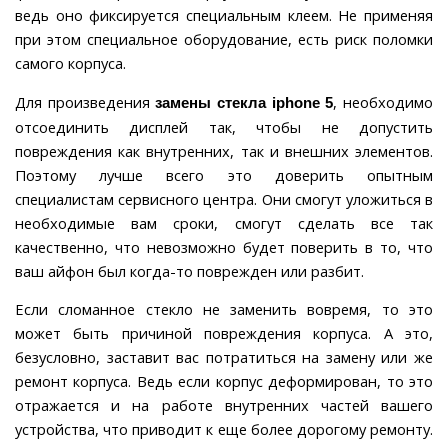
ведь оно фиксируется специальным клеем. Не применяя
при этом специальное оборудование, есть риск поломки
самого корпуса.
Для произведения
, необходимо
замены стекла iphone 5
отсоединить дисплей так, чтобы не допустить
повреждения как внутренних, так и внешних элементов.
Поэтому лучше всего это доверить опытным
специалистам сервисного центра. Они смогут уложиться в
необходимые вам сроки, смогут сделать все так
качественно, что невозможно будет поверить в то, что
ваш айфон был когда-то поврежден или разбит.
Если сломанное стекло не заменить вовремя, то это
может быть причиной повреждения корпуса. А это,
безусловно, заставит вас потратиться на замену или же
ремонт корпуса. Ведь если корпус деформирован, то это
отражается и на работе внутренних частей вашего
устройства, что приводит к еще более дорогому ремонту.