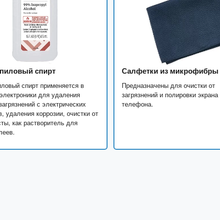
пиловый спирт
Салфетки из микрофибры
ловый спирт применяется в
Предназначены для очистки от
электроники для удаления
загрязнений и полировки экрана
загрязнений с электрических
телефона.
в, удаления коррозии, очистки от
ты, как растворитель для
леев.