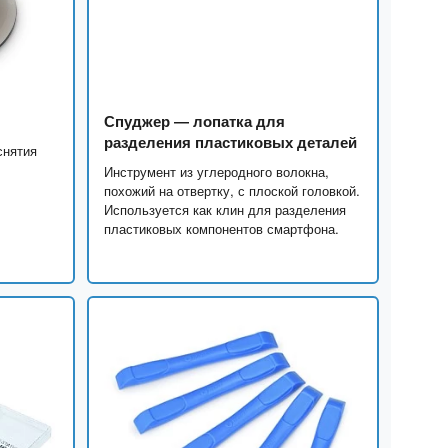
Спуджер — лопатка для
разделения пластиковых деталей
снятия
.
Инструмент из углеродного волокна,
похожий на отвертку, с плоской головкой.
Используется как клин для разделения
пластиковых компонентов смартфона.