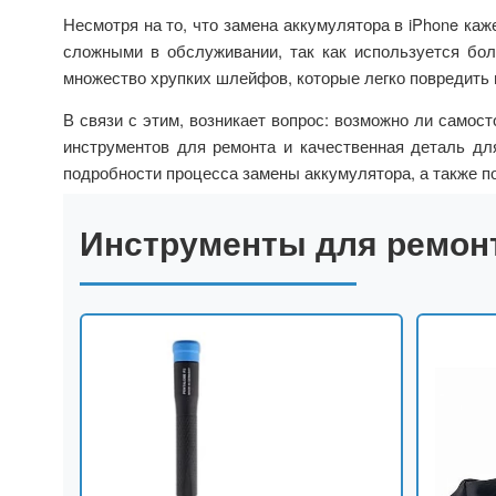
Несмотря на то, что замена аккумулятора в iPhone каж
сложными в обслуживании, так как используется бол
множество хрупких шлейфов, которые легко повредить 
В связи с этим, возникает вопрос: возможно ли самост
инструментов для ремонта и качественная деталь дл
подробности процесса замены аккумулятора, а также п
Инструменты для ремон