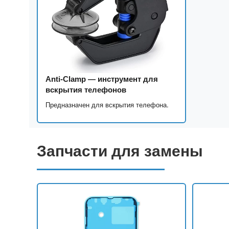
Anti-Clamp — инструмент для
вскрытия телефонов
Предназначен для вскрытия телефона.
Запчасти для замены