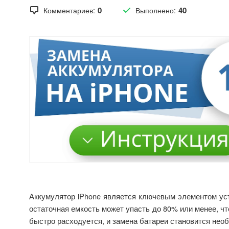
0
40
Комментариев:
Выполнено:
Аккумулятор iPhone является ключевым элементом уст
остаточная емкость может упасть до 80% или менее, ч
быстро расходуется, и замена батареи становится нео