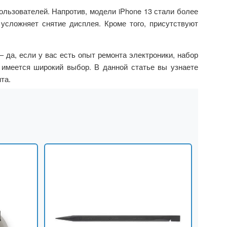
пользователей. Напротив, модели iPhone 13 стали более
усложняет снятие дисплея. Кроме того, присутствуют
– да, если у вас есть опыт ремонта электроники, набор
 имеется широкий выбор. В данной статье вы узнаете
та.