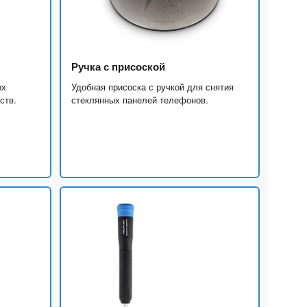
Ручка с присоской
ых
Удобная присоска с ручкой для снятия
ств.
стеклянных панелей телефонов.