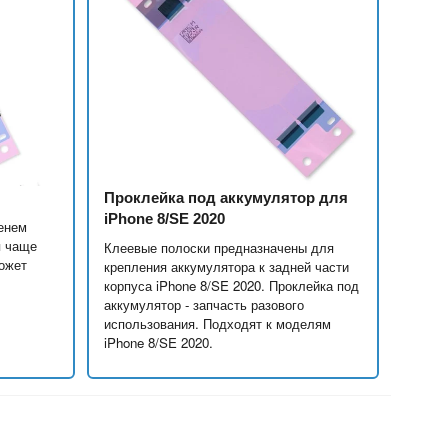
Проклейка под аккумулятор для
iPhone 8/SE 2020
менем
я чаще
Клеевые полоски предназначены для
ожет
крепления аккумулятора к задней части
корпуса iPhone 8/SE 2020. Проклейка под
аккумулятор - запчасть разового
использования. Подходят к моделям
iPhone 8/SE 2020.