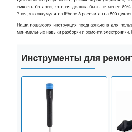
емкость батареи, которая должна быть не менее 80%.
Зная, что аккумулятор iPhone 8 рассчитан на 500 цикло
Наша пошаговая инструкция предназначена для польз
минимальные навыки разборки и ремонта электроники. Е
Инструменты для ремон