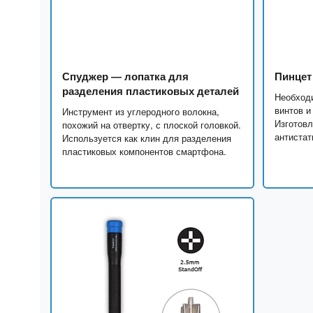
Спуджер — лопатка для
Пинцет
разделения пластиковых деталей
Необходи
винтов и
Инструмент из углеродного волокна,
Изготовл
похожий на отвертку, с плоской головкой.
антистат
Используется как клин для разделения
пластиковых компонентов смартфона.