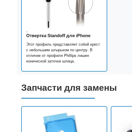
Отвертка Standoff для iPhone
Этот профиль представляет собой крест
с небольшим штырьком по центру. В
отличие от профиля Phillips лишен
конической заточки шлица.
Запчасти для замены