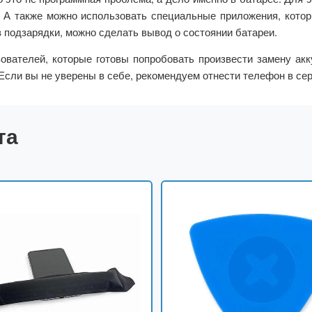
 А также можно использовать специальные приложения, котор
в подзарядки, можно сделать вывод о состоянии батареи.
ователей, которые готовы попробовать произвести замену ак
сли вы не уверены в себе, рекомендуем отнести телефон в сер
та