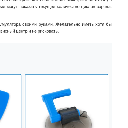
ые могут показать текущее количество циклов заряда.
кумулятора своими руками. Желательно иметь хотя бы
висный центр и не рисковать.