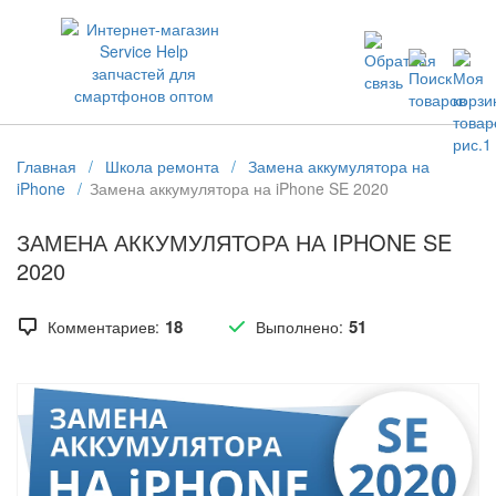
ЗАПЧАСТИ ДЛЯ ТЕЛЕФОНОВ ОПТОМ
Главная
/
Школа ремонта
/
Замена аккумулятора на
iPhone
/
Замена аккумулятора на iPhone SE 2020
ЗАМЕНА АККУМУЛЯТОРА НА IPHONE SE
2020
18
51
Комментариев:
Выполнено: