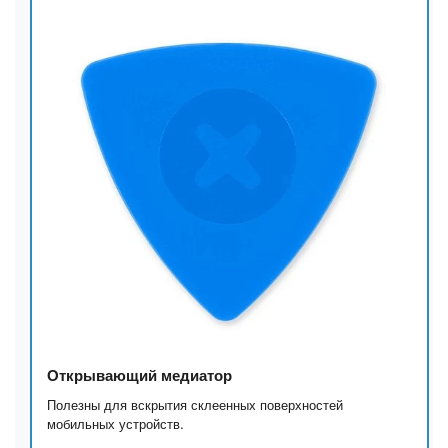
Открывающий медиатор
Полезны для вскрытия склеенных поверхностей
мобильных устройств.