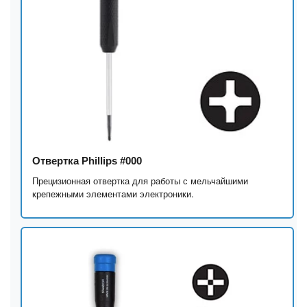
Отвертка Phillips #000
Прецизионная отвертка для работы с мельчайшими
крепежными элементами электроники.