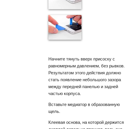
Начните тянуть вверх присоску с
равномерным давлением, без рывков.
Результатом этого действия должно
стать появление небольшого зазора
между передней панелью и задней
частью корпуса.
Вставьте медиатор в образованную
щель.
Клеевая основа, на которой держится
дисплей довольно прочная, ведь она