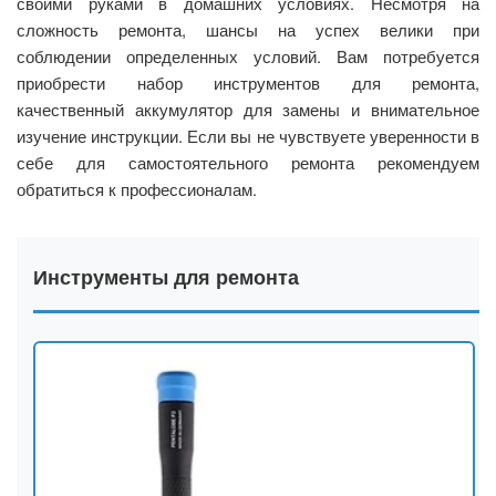
своими руками в домашних условиях. Несмотря на
сложность ремонта, шансы на успех велики при
соблюдении определенных условий. Вам потребуется
приобрести набор инструментов для ремонта,
качественный аккумулятор для замены и внимательное
изучение инструкции. Если вы не чувствуете уверенности в
себе для самостоятельного ремонта рекомендуем
обратиться к профессионалам.
Инструменты для ремонта