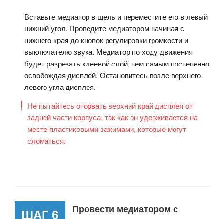
Вставьте медиатор в щель и переместите его в левый
нижний угол. Проведите медиатором начиная с
нижнего края до кнопок регулировки громкости и
выключателю звука. Медиатор по ходу движения
будет разрезать клеевой слой, тем самым постепенно
освобождая дисплей. Остановитесь возле верхнего
левого угла дисплея.
Не пытайтесь оторвать верхний край дисплея от
задней части корпуса, так как он удерживается на
месте пластиковыми зажимами, которые могут
сломаться.
Провести медиатором с
ШАГ 6