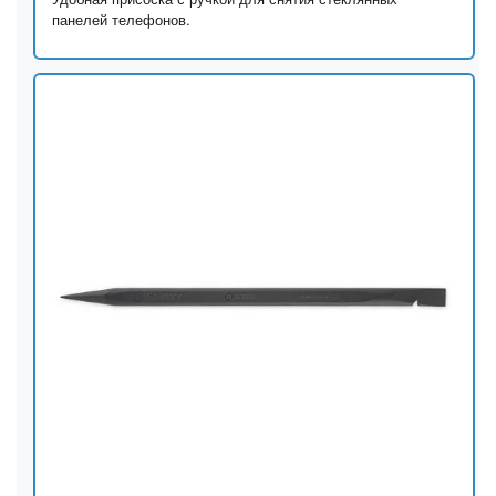
панелей телефонов.