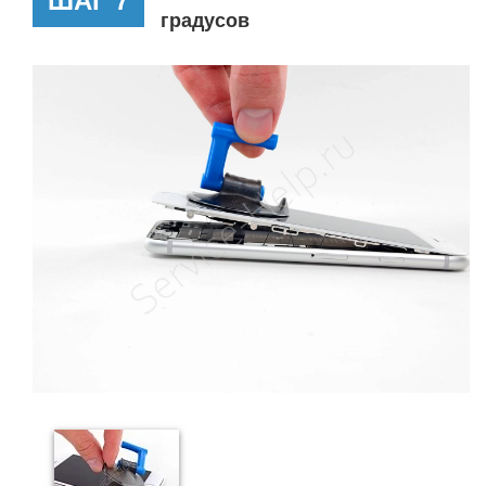
градусов