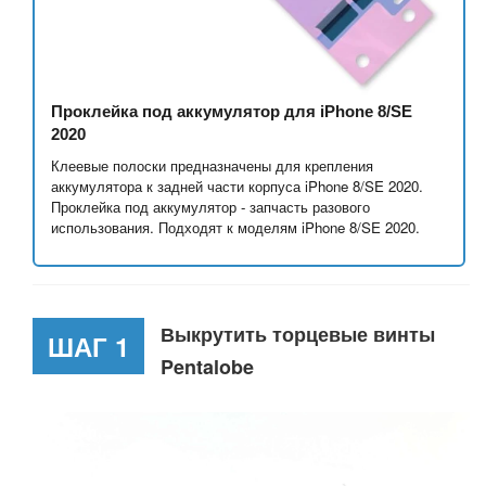
Проклейка под аккумулятор для iPhone 8/SE
2020
Клеевые полоски предназначены для крепления
аккумулятора к задней части корпуса iPhone 8/SE 2020.
Проклейка под аккумулятор - запчасть разового
использования. Подходят к моделям iPhone 8/SE 2020.
Выкрутить торцевые винты
ШАГ 1
Pentalobe