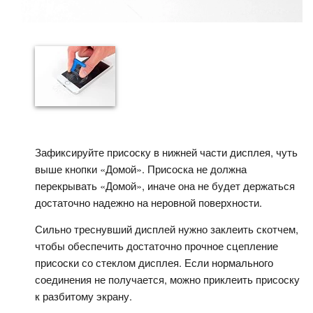
Зафиксируйте присоску в нижней части дисплея, чуть
выше кнопки «Домой». Присоска не должна
перекрывать «Домой», иначе она не будет держаться
достаточно надежно на неровной поверхности.
Сильно треснувший дисплей нужно заклеить скотчем,
чтобы обеспечить достаточно прочное сцепление
присоски со стеклом дисплея. Если нормального
соединения не получается, можно приклеить присоску
к разбитому экрану.