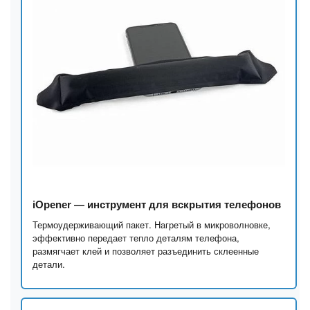
iOpener — инструмент для вскрытия телефонов
Термоудерживающий пакет. Нагретый в микроволновке,
эффективно передает тепло деталям телефона,
размягчает клей и позволяет разъединить склеенные
детали.