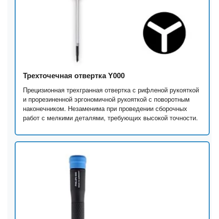
Трехточечная отвертка Y000
Прецизионная трехгранная отвертка с рифленой рукояткой
и прорезиненной эргономичной рукояткой с поворотным
наконечником. Незаменима при проведении сборочных
работ с мелкими деталями, требующих высокой точности.