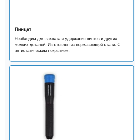
Пинцет
Необходим для захвата и удержания винтов и других
мелких деталей. Изготовлен из нержавеющей стали. С
антистатическим покрытием.