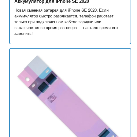
Аккумулятор для iPhone SE 2020
Новая сменная батарея для iPhone SE 2020. Если
аккумулятор быстро разряжается, телефон работает
только при подключенном кабеле зарядки или
выключается во время разговора — настало время его
заменить!