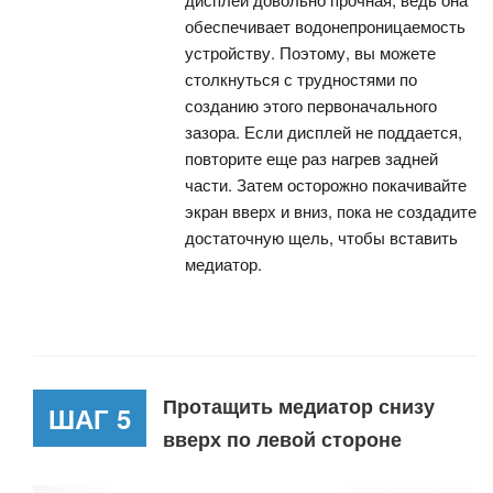
обеспечивает водонепроницаемость
устройству. Поэтому, вы можете
столкнуться с трудностями по
созданию этого первоначального
зазора. Если дисплей не поддается,
повторите еще раз нагрев задней
части. Затем осторожно покачивайте
экран вверх и вниз, пока не создадите
достаточную щель, чтобы вставить
медиатор.
Протащить медиатор снизу
ШАГ 5
вверх по левой стороне