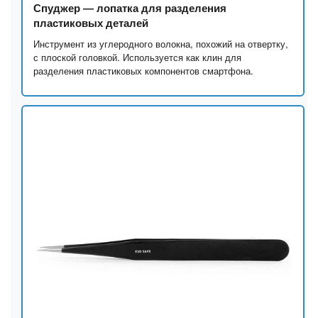
Спуджер — лопатка для разделения
пластиковых деталей
Инструмент из углеродного волокна, похожий на отвертку,
с плоской головкой. Используется как клин для
разделения пластиковых компонентов смартфона.