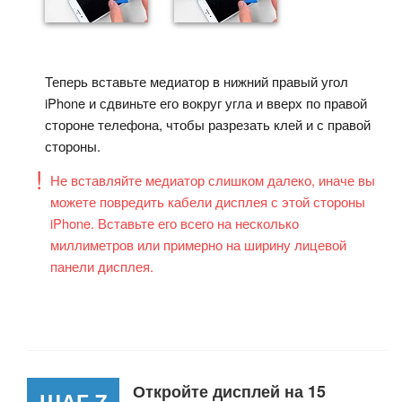
Теперь вставьте медиатор в нижний правый угол
iPhone и сдвиньте его вокруг угла и вверх по правой
стороне телефона, чтобы разрезать клей и с правой
стороны.
Не вставляйте медиатор слишком далеко, иначе вы
можете повредить кабели дисплея с этой стороны
iPhone. Вставьте его всего на несколько
миллиметров или примерно на ширину лицевой
панели дисплея.
Откройте дисплей на 15
ШАГ 7