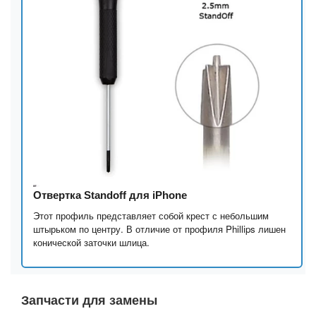
Отвертка Standoff для iPhone
Этот профиль представляет собой крест с небольшим
штырьком по центру. В отличие от профиля Phillips лишен
конической заточки шлица.
Запчасти для замены