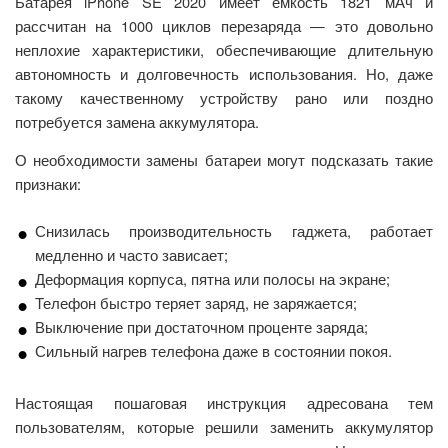
Батарея iPhone SE 2020 имеет емкость 1821 мАч и
рассчитан на 1000 циклов перезаряда — это довольно
неплохие характеристики, обеспечивающие длительную
автономность и долговечность использования. Но, даже
такому качественному устройству рано или поздно
потребуется замена аккумулятора.
О необходимости замены батареи могут подсказать такие
признаки:
Снизилась производительность гаджета, работает
медленно и часто зависает;
Деформация корпуса, пятна или полосы на экране;
Телефон быстро теряет заряд, не заряжается;
Выключение при достаточном проценте заряда;
Сильный нагрев телефона даже в состоянии покоя.
Настоящая пошаговая инструкция адресована тем
пользователям, которые решили заменить аккумулятор