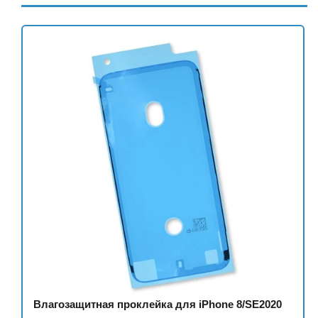
Влагозащитная проклейка для iPhone 8/SE2020