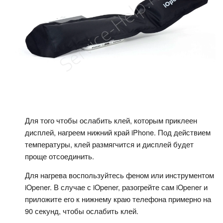
Для того чтобы ослабить клей, которым приклеен
дисплей, нагреем нижний край iPhone. Под действием
температуры, клей размягчится и дисплей будет
проще отсоединить.
Для нагрева воспользуйтесь феном или инструментом
iOpener. В случае с iOpener, разогрейте сам iOpener и
приложите его к нижнему краю телефона примерно на
90 секунд, чтобы ослабить клей.