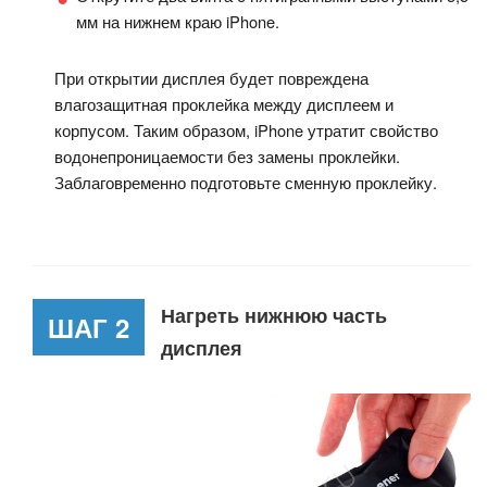
мм на нижнем краю iPhone.
При открытии дисплея будет повреждена
влагозащитная проклейка между дисплеем и
корпусом. Таким образом, iPhone утратит свойство
водонепроницаемости без замены проклейки.
Заблаговременно подготовьте сменную проклейку.
Нагреть нижнюю часть
ШАГ 2
дисплея