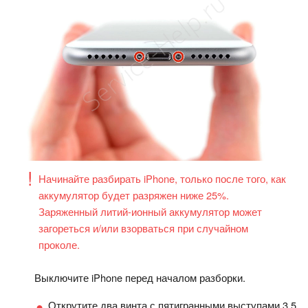
Начинайте разбирать iPhone, только после того, как
аккумулятор будет разряжен ниже 25%.
Заряженный литий-ионный аккумулятор может
загореться и/или взорваться при случайном
проколе.
Выключите iPhone перед началом разборки.
Открутите два винта с пятигранными выступами 3,5