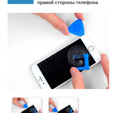
правой стороны телефона