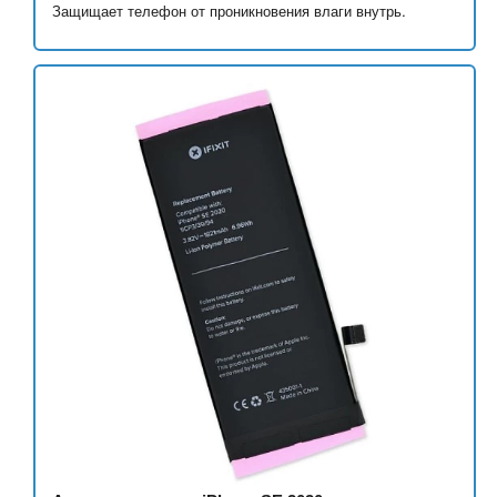
Защищает телефон от проникновения влаги внутрь.