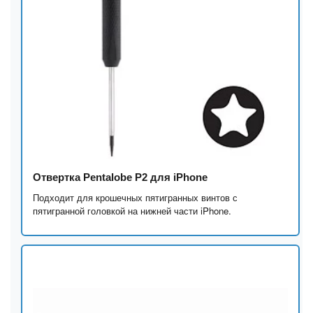
Отвертка Pentalobe P2 для iPhone
Подходит для крошечных пятигранных винтов с
пятигранной головкой на нижней части iPhone.