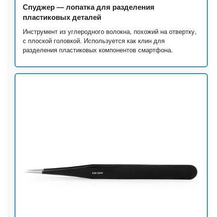
Спуджер — лопатка для разделения
пластиковых деталей
Инструмент из углеродного волокна, похожий на отвертку,
с плоской головкой. Используется как клин для
разделения пластиковых компонентов смартфона.