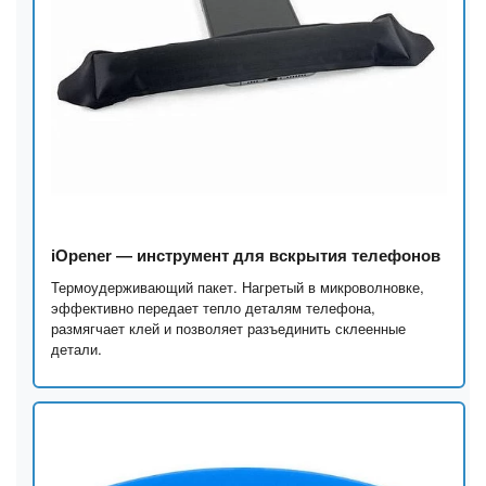
iOpener — инструмент для вскрытия телефонов
Термоудерживающий пакет. Нагретый в микроволновке,
эффективно передает тепло деталям телефона,
размягчает клей и позволяет разъединить склеенные
детали.