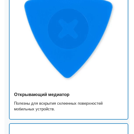
Открывающий медиатор
Полезны для вскрытия склеенных поверхностей
мобильных устройств.