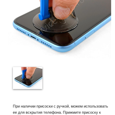
При наличии присоски с ручкой, можем использовать
ее для вскрытия телефона. Прижмите присоску к