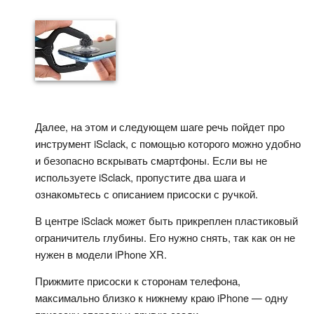
Далее, на этом и следующем шаге речь пойдет про
инструмент iSclack, с помощью которого можно удобно
и безопасно вскрывать смартфоны. Если вы не
используете iSclack, пропустите два шага и
ознакомьтесь с описанием присоски с ручкой.
В центре iSclack может быть прикреплен пластиковый
ограничитель глубины. Его нужно снять, так как он не
нужен в модели iPhone XR.
Прижмите присоски к сторонам телефона,
максимально близко к нижнему краю iPhone — одну