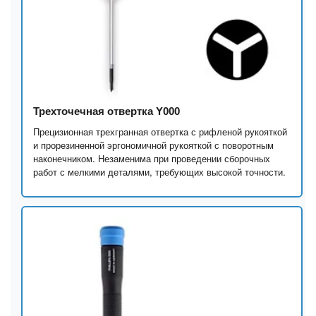
Трехточечная отвертка Y000
Прецизионная трехгранная отвертка с рифленой рукояткой
и прорезиненной эргономичной рукояткой с поворотным
наконечником. Незаменима при проведении сборочных
работ с мелкими деталями, требующих высокой точности.