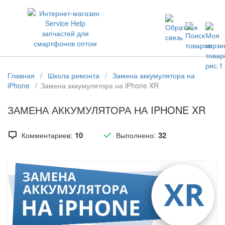
ЗАПЧАСТИ ДЛЯ ТЕЛЕФОНОВ ОПТОМ
Главная
/
Школа ремонта
/
Замена аккумулятора на
iPhone
/
Замена аккумулятора на iPhone XR
ЗАМЕНА АККУМУЛЯТОРА НА IPHONE XR
10
32
Комментариев:
Выполнено: