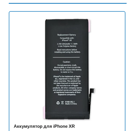
Аккумулятор для iPhone XR