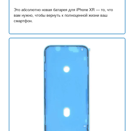
Это абсолютно новая батарея для iPhone XR — то, что
вам нужно, чтобы вернуть к полноценной жизни ваш
смартфон.