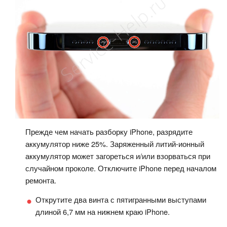
Прежде чем начать разборку iPhone, разрядите
аккумулятор ниже 25%. Заряженный литий-ионный
аккумулятор может загореться и/или взорваться при
случайном проколе. Отключите iPhone перед началом
ремонта.
Открутите два винта с пятигранными выступами
длиной 6,7 мм на нижнем краю iPhone.