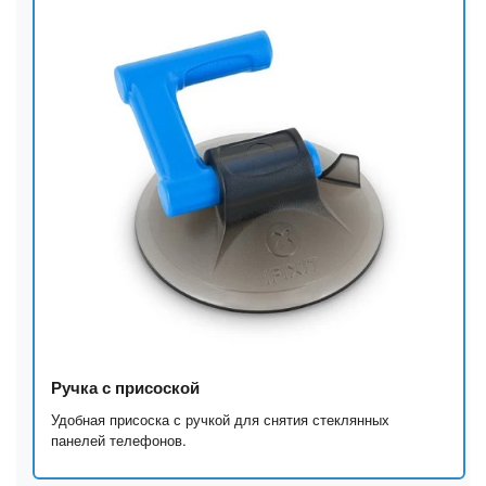
Ручка с присоской
Удобная присоска с ручкой для снятия стеклянных
панелей телефонов.