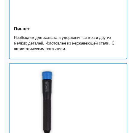
Пинцет
Необходим для захвата и удержания винтов и других
мелких деталей. Изготовлен из нержавеющей стали. С
антистатическим покрытием.