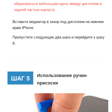
образоваться небольшая щель между дисплеем и
задней частью корпуса.
Вставьте медиатор в зазор под дисплеем на нижнем
краю iPhone.
Пропустите следующие два шага и перейдите к шагу
8.
Использование ручки-
ШАГ 5
присоски