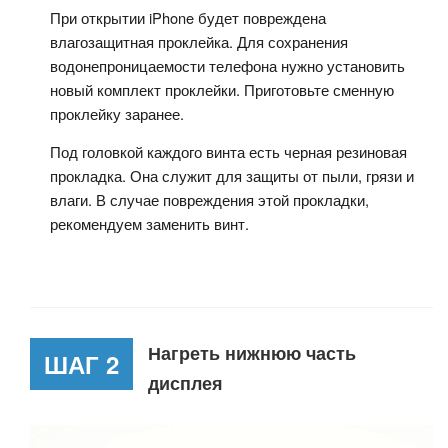
При открытии iPhone будет повреждена
влагозащитная проклейка. Для сохранения
водонепроницаемости телефона нужно установить
новый комплект проклейки. Приготовьте сменную
проклейку заранее.
Под головкой каждого винта есть черная резиновая
прокладка. Она служит для защиты от пыли, грязи и
влаги. В случае повреждения этой прокладки,
рекомендуем заменить винт.
Нагреть нижнюю часть
ШАГ 2
дисплея