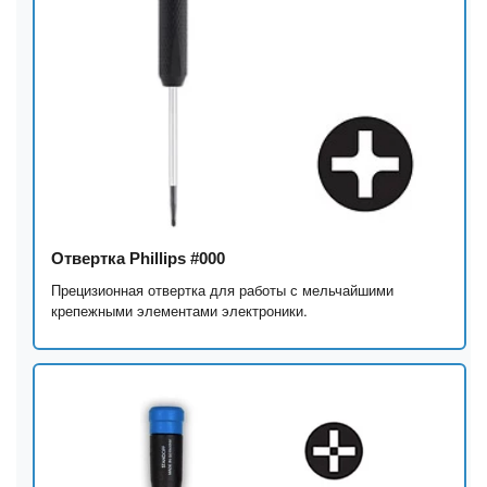
Отвертка Phillips #000
Прецизионная отвертка для работы с мельчайшими
крепежными элементами электроники.