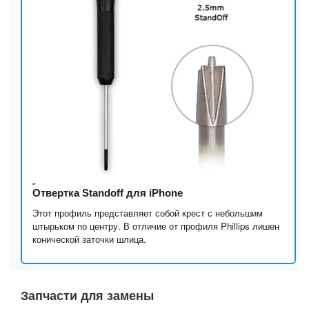
Отвертка Standoff для iPhone
Этот профиль представляет собой крест с небольшим
штырьком по центру. В отличие от профиля Phillips лишен
конической заточки шлица.
Запчасти для замены