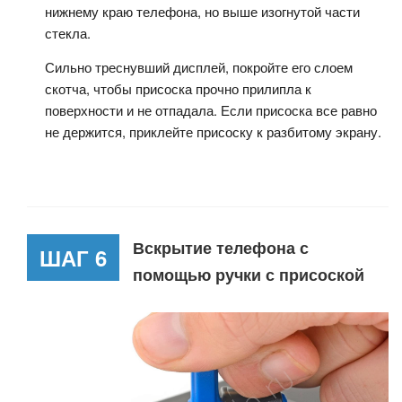
нижнему краю телефона, но выше изогнутой части
стекла.
Сильно треснувший дисплей, покройте его слоем
скотча, чтобы присоска прочно прилипла к
поверхности и не отпадала. Если присоска все равно
не держится, приклейте присоску к разбитому экрану.
Вскрытие телефона с
ШАГ 6
помощью ручки с присоской