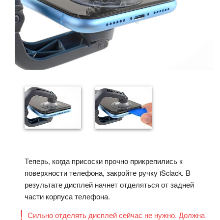
Теперь, когда присоски прочно прикрепились к
поверхности телефона, закройте ручку iSclack. В
результате дисплей начнет отделяться от задней
части корпуса телефона.
Сильно отделять дисплей сейчас не нужно. Должна