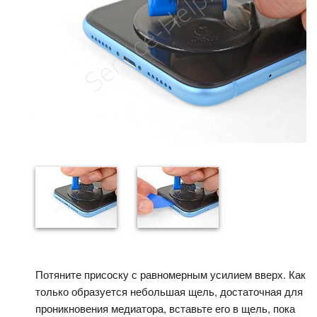
Потяните присоску с равномерным усилием вверх. Как
только образуется небольшая щель, достаточная для
проникновения медиатора, вставьте его в щель, пока