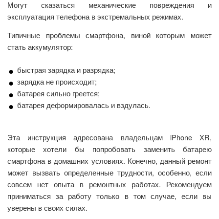
Могут сказаться механические повреждения и
эксплуатация телефона в экстремальных режимах.
Типичные проблемы смартфона, виной которым может
стать аккумулятор:
быстрая зарядка и разрядка;
зарядка не происходит;
батарея сильно греется;
батарея деформировалась и вздулась.
Эта инструкция адресована владельцам iPhone XR,
которые хотели бы попробовать заменить батарею
смартфона в домашних условиях. Конечно, данный ремонт
может вызвать определенные трудности, особенно, если
совсем нет опыта в ремонтных работах. Рекомендуем
приниматься за работу только в том случае, если вы
уверены в своих силах.