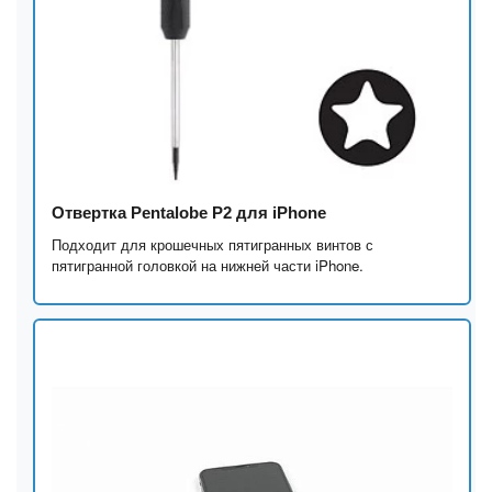
Отвертка Pentalobe P2 для iPhone
Подходит для крошечных пятигранных винтов с
пятигранной головкой на нижней части iPhone.