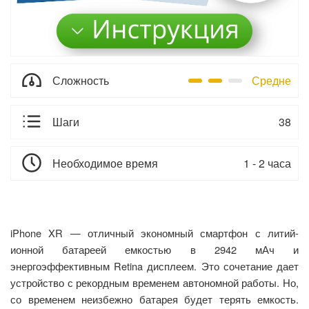
Сложность
Средне
Шаги
38
Необходимое время
1 - 2 часа
iPhone XR — отличный экономный смартфон с литий-
ионной батареей емкостью в 2942 мАч и
энергоэффективным Retina дисплеем. Это сочетание дает
устройство с рекордным временем автономной работы. Но,
со временем неизбежно батарея будет терять емкость.