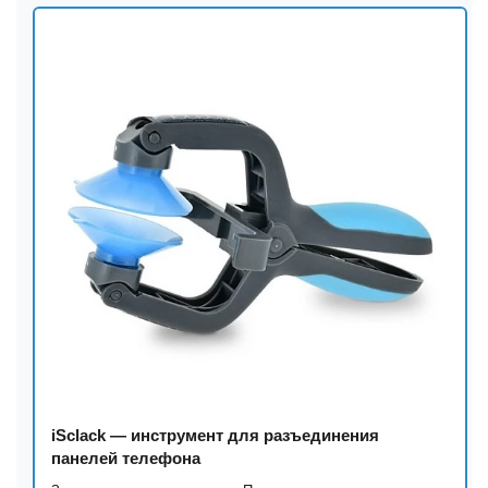
iSclack — инструмент для разъединения
панелей телефона