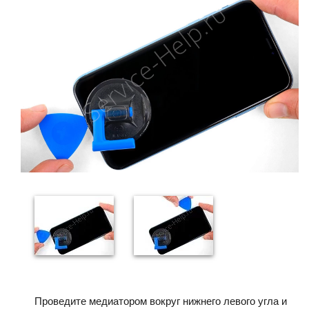
Проведите медиатором вокруг нижнего левого угла и