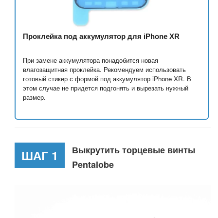
Проклейка под аккумулятор для iPhone XR
При замене аккумулятора понадобится новая
влагозащитная проклейка. Рекомендуем использовать
готовый стикер с формой под аккумулятор iPhone XR. В
этом случае не придется подгонять и вырезать нужный
размер.
Выкрутить торцевые винты
ШАГ 1
Pentalobe