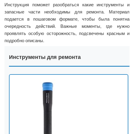
Инструкция поможет разобраться какие инструменты и
запасные части необходимы для ремонта. Материал
подается в пошаговом формате, чтобы была понятна
очередность действий. Важные моменты, где нужно
проявлять особую осторожность, подсвечены красным и
подробно описаны.
Инструменты для ремонта