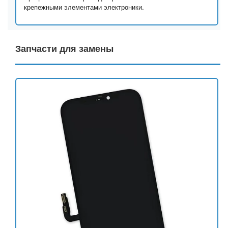
крепежными элементами электроники.
Запчасти для замены