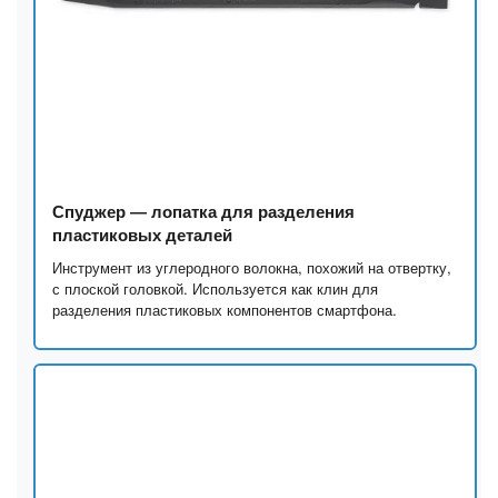
Спуджер — лопатка для разделения
пластиковых деталей
Инструмент из углеродного волокна, похожий на отвертку,
с плоской головкой. Используется как клин для
разделения пластиковых компонентов смартфона.