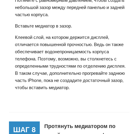
небольшой зазор между передней панелью и задней
частью корпуса.
Вставьте медиатор в зазор.
Клеевой слой, на котором держится дисплей,
отличается повышенной прочностью. Ведь он также
обеспечивает водонепроницаемость корпуса
телефона. Поэтому, возможно, вы столкнетесь с
определенными трудностями по отделению дисплея.
В таком случае, дополнительно прогревайте заднюю
часть iPhone, пока не создадите достаточный зазор,
чтобы вставить медиатор.
Протянуть медиатором по
ШАГ 8