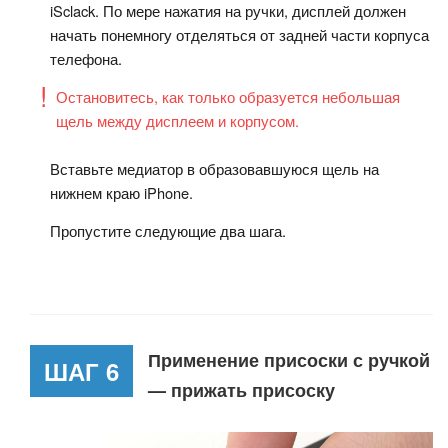
iSclack. По мере нажатия на ручки, дисплей должен
начать понемногу отделяться от задней части корпуса
телефона.
Остановитесь, как только образуется небольшая
щель между дисплеем и корпусом.
Вставьте медиатор в образовавшуюся щель на
нижнем краю iPhone.
Пропустите следующие два шага.
Применение присоски с ручкой
ШАГ 6
— прижать присоску