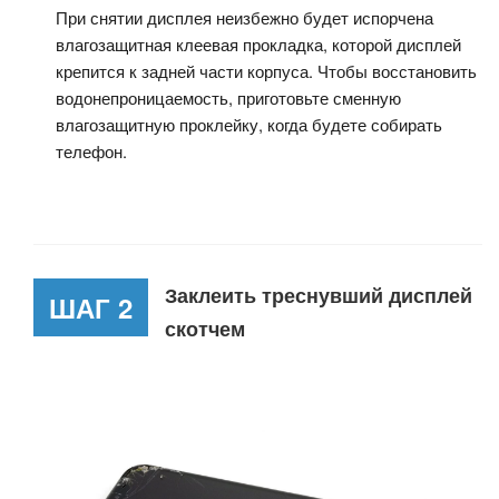
При снятии дисплея неизбежно будет испорчена
влагозащитная клеевая прокладка, которой дисплей
крепится к задней части корпуса. Чтобы восстановить
водонепроницаемость, приготовьте сменную
влагозащитную проклейку, когда будете собирать
телефон.
Заклеить треснувший дисплей
ШАГ 2
скотчем