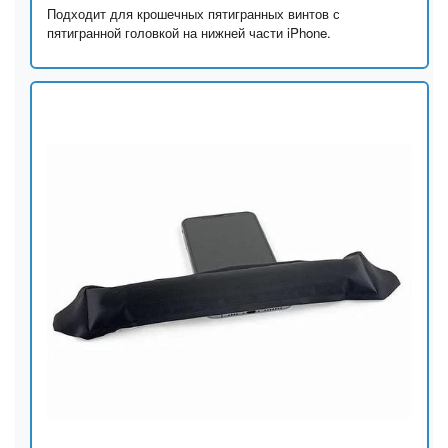
Подходит для крошечных пятигранных винтов с
пятигранной головкой на нижней части iPhone.