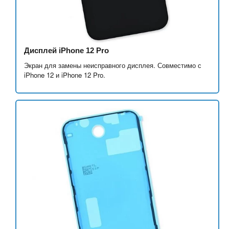
Дисплей iPhone 12 Pro
Экран для замены неисправного дисплея. Совместимо с
iPhone 12 и iPhone 12 Pro.