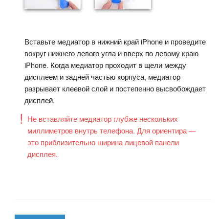
Вставьте медиатор в нижний край iPhone и проведите
вокруг нижнего левого угла и вверх по левому краю
iPhone. Когда медиатор проходит в щели между
дисплеем и задней частью корпуса, медиатор
разрывает клеевой слой и постепенно высвобождает
дисплей.
Не вставляйте медиатор глубже нескольких
миллиметров внутрь телефона. Для ориентира —
это приблизительно ширина лицевой панели
дисплея.