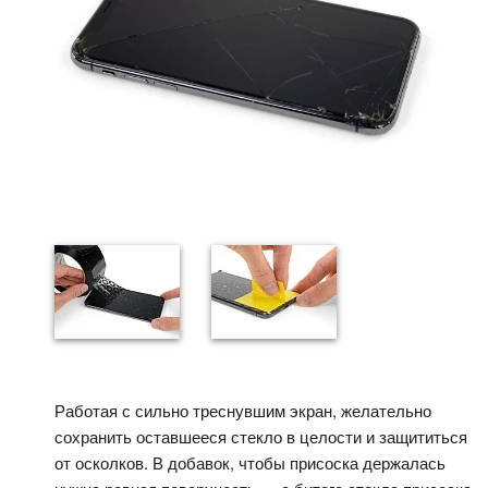
Работая с сильно треснувшим экран, желательно
сохранить оставшееся стекло в целости и защититься
от осколков. В добавок, чтобы присоска держалась