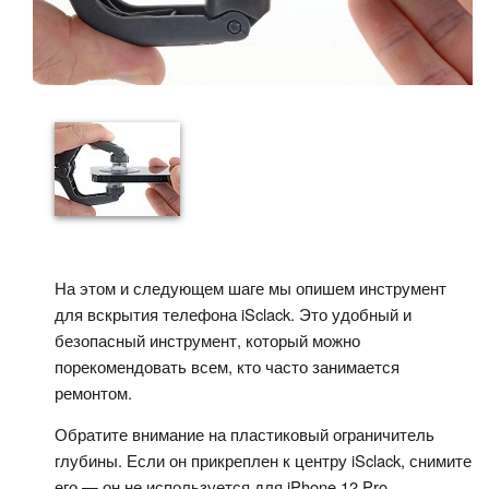
На этом и следующем шаге мы опишем инструмент
для вскрытия телефона iSclack. Это удобный и
безопасный инструмент, который можно
порекомендовать всем, кто часто занимается
ремонтом.
Обратите внимание на пластиковый ограничитель
глубины. Если он прикреплен к центру iSclack, снимите
его — он не используется для iPhone 12 Pro.