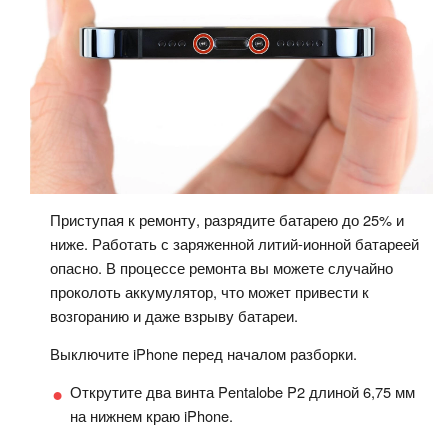
Приступая к ремонту, разрядите батарею до 25% и
ниже. Работать с заряженной литий-ионной батареей
опасно. В процессе ремонта вы можете случайно
проколоть аккумулятор, что может привести к
возгоранию и даже взрыву батареи.
Выключите iPhone перед началом разборки.
Открутите два винта Pentalobe P2 длиной 6,75 мм
на нижнем краю iPhone.