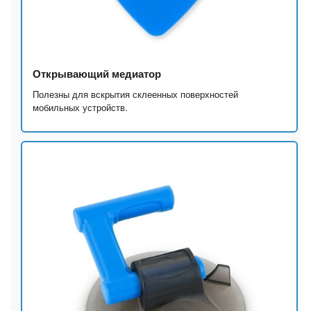
Открывающий медиатор
Полезны для вскрытия склеенных поверхностей
мобильных устройств.