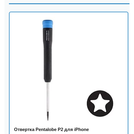
Отвертка Pentalobe P2 для iPhone