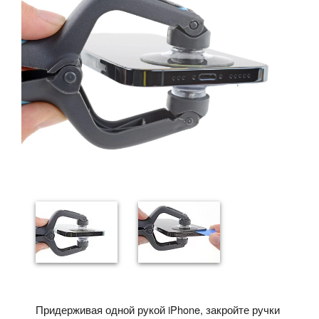
Придерживая одной рукой iPhone, закройте ручки