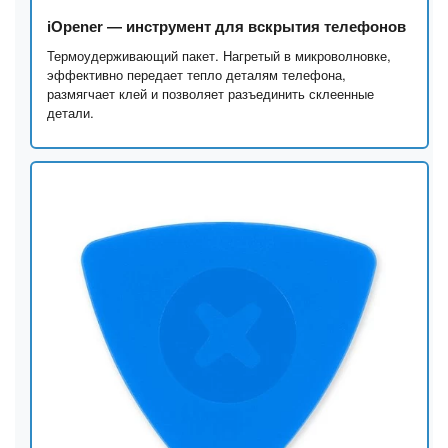
iOpener — инструмент для вскрытия телефонов
Термоудерживающий пакет. Нагретый в микроволновке,
эффективно передает тепло деталям телефона,
размягчает клей и позволяет разъединить склеенные
детали.