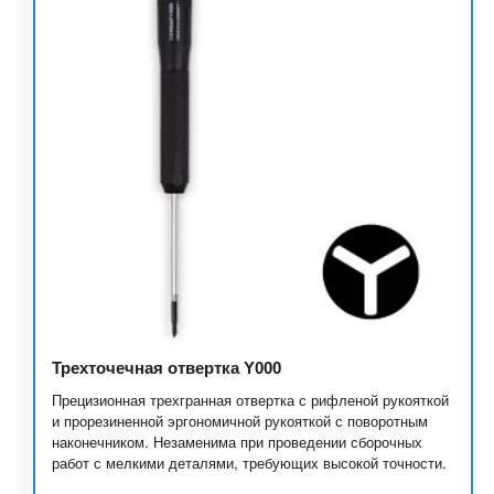
Трехточечная отвертка Y000
Прецизионная трехгранная отвертка с рифленой рукояткой
и прорезиненной эргономичной рукояткой с поворотным
наконечником. Незаменима при проведении сборочных
работ с мелкими деталями, требующих высокой точности.