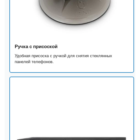
Ручка с присоской
Удобная присоска с ручкой для снятия стеклянных
панелей телефонов.