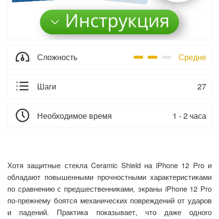
Сложность
Средне
Шаги
27
Необходимое время
1 - 2 часа
Хотя защитные стекла Ceramic Shield на iPhone 12 Pro и
обладают повышенными прочностными характеристиками
по сравнению с предшественниками, экраны iPhone 12 Pro
по-прежнему боятся механических повреждений от ударов
и падений. Практика показывает, что даже одного