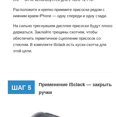
Расположите и крепко прижмите присоски рядом с
нижним краем iPhone — одну спереди и одну сзади.
На сильно треснувшем дисплее присоски будут плохо
держаться. Заклейте трещины скотчем, чтобы
обеспечить герметичное сцепление присосок со
стеклом. В комплекте iSclack есть куски скотча для
этой цели.
Применение iSclack — закрыть
ШАГ 5
ручки