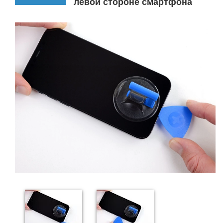
левой стороне смартфона