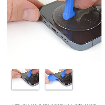
Потяните с равномерным давлением, чтобы создать