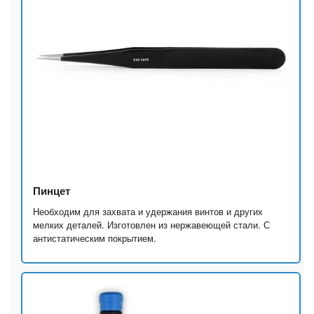
Пинцет
Необходим для захвата и удержания винтов и других
мелких деталей. Изготовлен из нержавеющей стали. С
антистатическим покрытием.