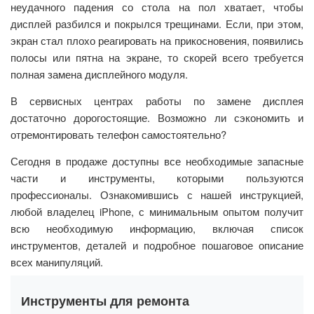
неудачного падения со стола на пол хватает, чтобы
дисплей разбился и покрылся трещинами. Если, при этом,
экран стал плохо реагировать на прикосновения, появились
полосы или пятна на экране, то скорей всего требуется
полная замена дисплейного модуля.
В сервисных центрах работы по замене дисплея
достаточно дорогостоящие. Возможно ли сэкономить и
отремонтировать телефон самостоятельно?
Сегодня в продаже доступны все необходимые запасные
части и инструменты, которыми пользуются
профессионалы. Ознакомившись с нашей инструкцией,
любой владелец iPhone, с минимальным опытом получит
всю необходимую информацию, включая список
инструментов, деталей и подробное пошаговое описание
всех манипуляций.
Инструменты для ремонта