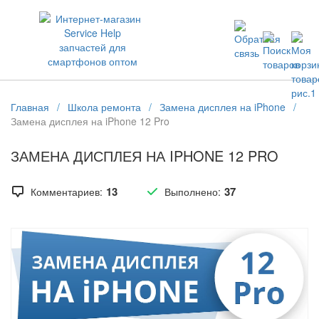
ЗАПЧАСТИ ДЛЯ ТЕЛЕФОНОВ ОПТОМ
Главная
/
Школа ремонта
/
Замена дисплея на iPhone
/
Замена дисплея на iPhone 12 Pro
ЗАМЕНА ДИСПЛЕЯ НА IPHONE 12 PRO
13
37
Комментариев:
Выполнено: