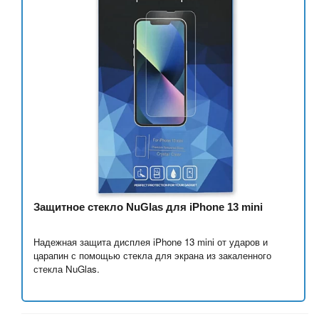
Защитное стекло NuGlas для iPhone 13 mini
Надежная защита дисплея iPhone 13 mini от ударов и
царапин с помощью стекла для экрана из закаленного
стекла NuGlas.