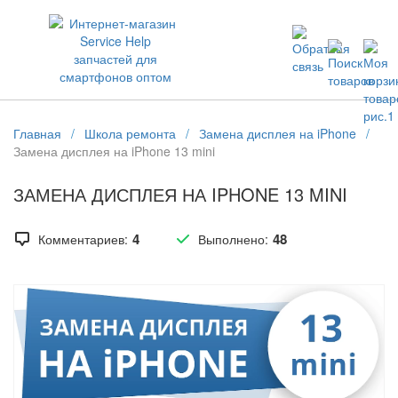
ЗАПЧАСТИ ДЛЯ ТЕЛЕФОНОВ ОПТОМ
Главная
/
Школа ремонта
/
Замена дисплея на iPhone
/
Замена дисплея на iPhone 13 mini
ЗАМЕНА ДИСПЛЕЯ НА IPHONE 13 MINI
4
48
Комментариев:
Выполнено: