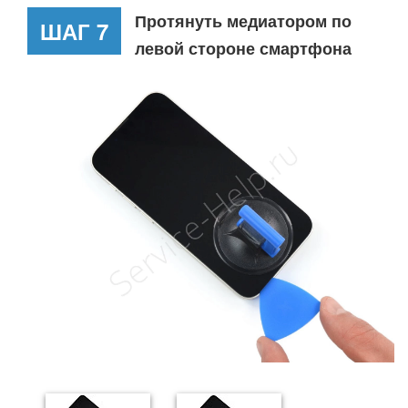
Протянуть медиатором по
ШАГ 7
левой стороне смартфона