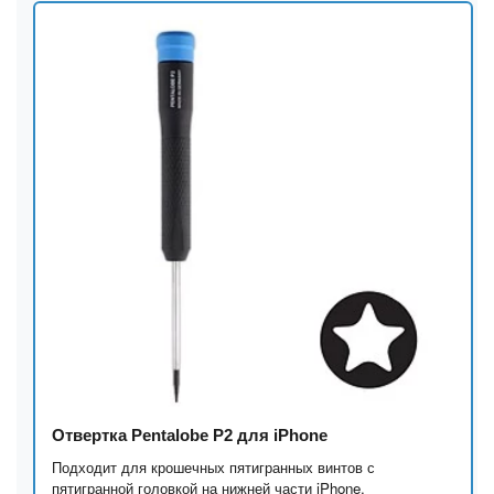
Отвертка Pentalobe P2 для iPhone
Подходит для крошечных пятигранных винтов с
пятигранной головкой на нижней части iPhone.