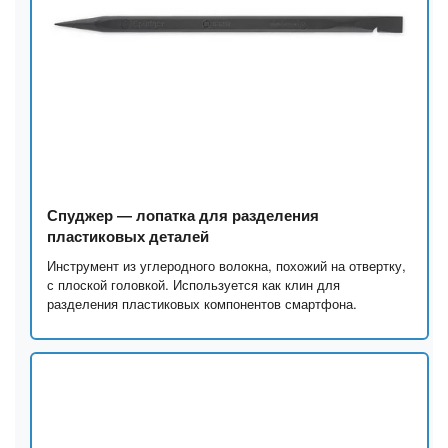
Спуджер — лопатка для разделения
пластиковых деталей
Инструмент из углеродного волокна, похожий на отвертку,
с плоской головкой. Используется как клин для
разделения пластиковых компонентов смартфона.