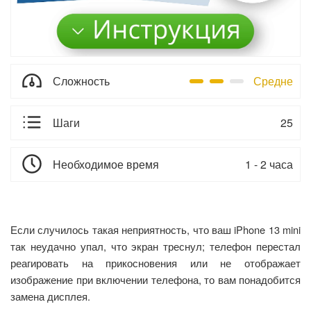
Сложность
Средне
Шаги
25
Необходимое время
1 - 2 часа
Если случилось такая неприятность, что ваш iPhone 13 mini
так неудачно упал, что экран треснул; телефон перестал
реагировать на прикосновения или не отображает
изображение при включении телефона, то вам понадобится
замена дисплея.