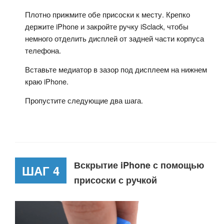
Плотно прижмите обе присоски к месту. Крепко
держите iPhone и закройте ручку iSclack, чтобы
немного отделить дисплей от задней части корпуса
телефона.
Вставьте медиатор в зазор под дисплеем на нижнем
краю iPhone.
Пропустите следующие два шага.
Вскрытие iPhone с помощью
ШАГ 4
присоски с ручкой