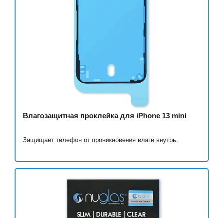
Влагозащитная проклейка для iPhone 13 mini
Защищает телефон от проникновения влаги внутрь.