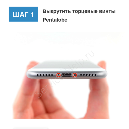
Выкрутить торцевые винты
ШАГ 1
Pentalobe