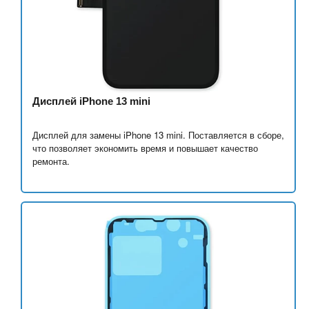
Дисплей iPhone 13 mini
Дисплей для замены iPhone 13 mini. Поставляется в сборе,
что позволяет экономить время и повышает качество
ремонта.