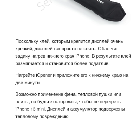
Поскольку клей, которым крепится дисплей очень
крепкий, дисплей так просто не снять. Облегчит
задачу нагрев нижнего края iPhone. В результате клей
размягчается и становится более податлив.
Нагрейте iOpener и приложите его к нижнему краю на
две минуты.
Возможно применение фена, тепловой пушки или
плиты, но будьте осторожны, чтобы не перегреть
iPhone 13 mini. Дисплей и аккумулятор подвержены
тепловому повреждению.