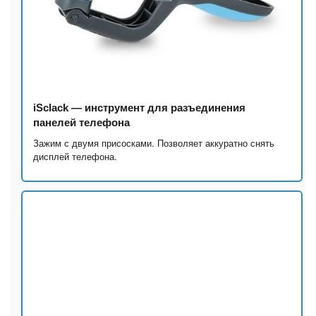
iSclack — инструмент для разъединения
панелей телефона
Зажим с двумя присосками. Позволяет аккуратно снять
дисплей телефона.