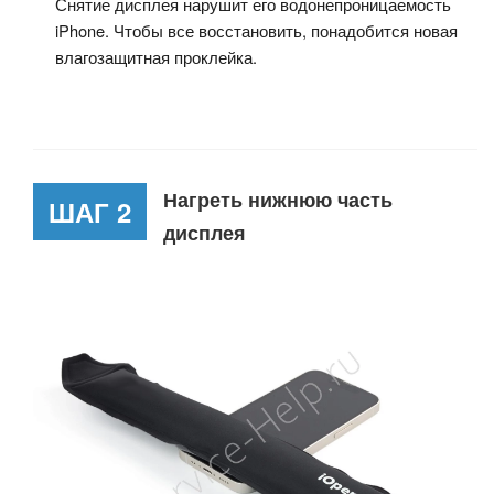
Снятие дисплея нарушит его водонепроницаемость
iPhone. Чтобы все восстановить, понадобится новая
влагозащитная проклейка.
Нагреть нижнюю часть
ШАГ 2
дисплея