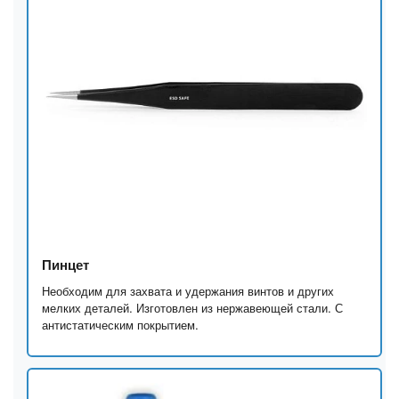
Пинцет
Необходим для захвата и удержания винтов и других
мелких деталей. Изготовлен из нержавеющей стали. С
антистатическим покрытием.