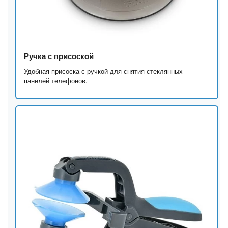
Ручка с присоской
Удобная присоска с ручкой для снятия стеклянных
панелей телефонов.