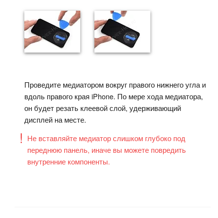
Проведите медиатором вокруг правого нижнего угла и
вдоль правого края iPhone. По мере хода медиатора,
он будет резать клеевой слой, удерживающий
дисплей на месте.
Не вставляйте медиатор слишком глубоко под
переднюю панель, иначе вы можете повредить
внутренние компоненты.