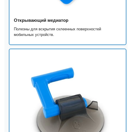
Открывающий медиатор
Полезны для вскрытия склеенных поверхностей
мобильных устройств.