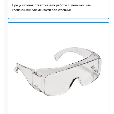
Прецизионная отвертка для работы с мельчайшими
крепежными элементами электроники.