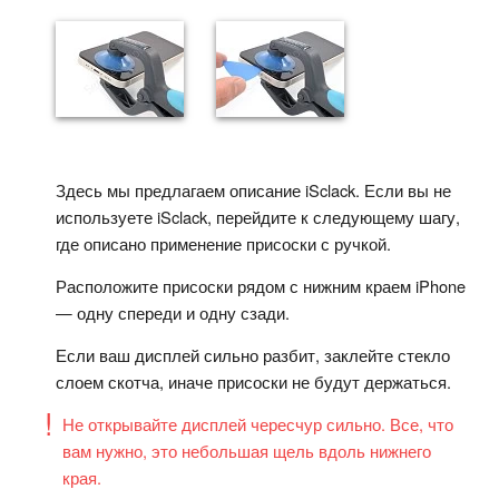
Здесь мы предлагаем описание iSclack. Если вы не
используете iSclack, перейдите к следующему шагу,
где описано применение присоски с ручкой.
Расположите присоски рядом с нижним краем iPhone
— одну спереди и одну сзади.
Если ваш дисплей сильно разбит, заклейте стекло
слоем скотча, иначе присоски не будут держаться.
Не открывайте дисплей чересчур сильно. Все, что
вам нужно, это небольшая щель вдоль нижнего
края.