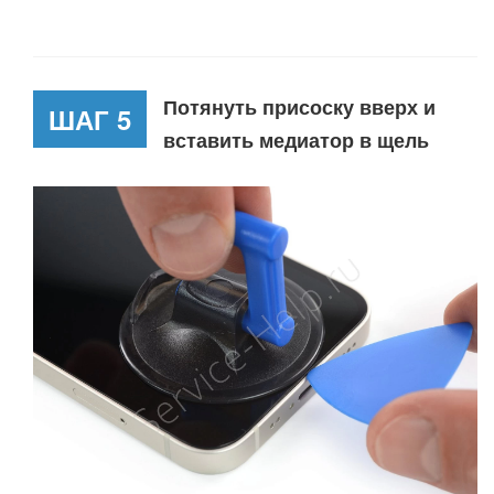
Потянуть присоску вверх и
ШАГ 5
вставить медиатор в щель