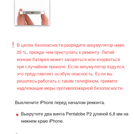
В целях безопасности разрядите аккумулятор ниже
25 %, прежде чем приступать к ремонту. Литий-
ионная батарея может загореться или взорваться
при случайном проколе. Если аккумулятор вздулся,
это представляет особую опасность. Если вы
решитесь работать с таким телефоном, примите
надлежащие меры противопожарной безопасности.
Выключите iPhone перед началом ремонта.
Выкрутите два винта Pentalobe P2 длиной 6,8 мм на
нижнем краю iPhone.