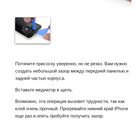
Потяните присоску уверенно, но не резко. Вам нужно
создать небольшой зазор между передней панелью и
задней частью корпуса.
Вставьте медиатор в щель.
Возможно, эта операция вызовет трудности, так как
клей очень прочный. Прогревайте нижний край iPhone
еще раз и опять пробуйте получить зазор.