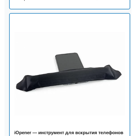
iOpener — инструмент для вскрытия телефонов