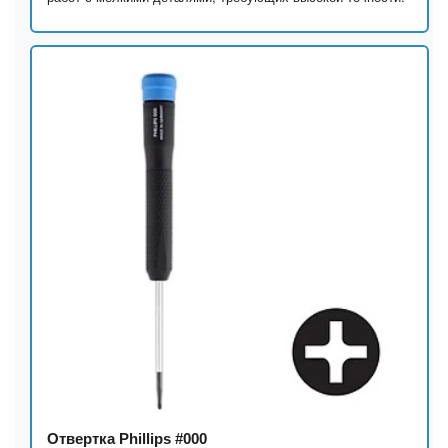
Отвертка Phillips #000