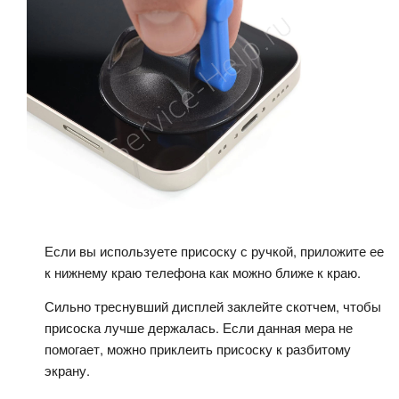
Если вы используете присоску с ручкой, приложите ее
к нижнему краю телефона как можно ближе к краю.
Сильно треснувший дисплей заклейте скотчем, чтобы
присоска лучше держалась. Если данная мера не
помогает, можно приклеить присоску к разбитому
экрану.