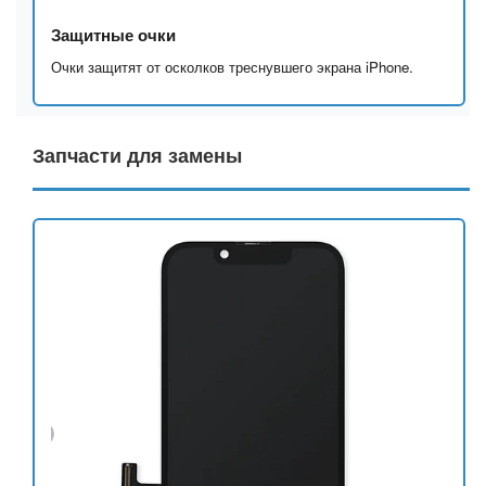
Защитные очки
Очки защитят от осколков треснувшего экрана iPhone.
Запчасти для замены