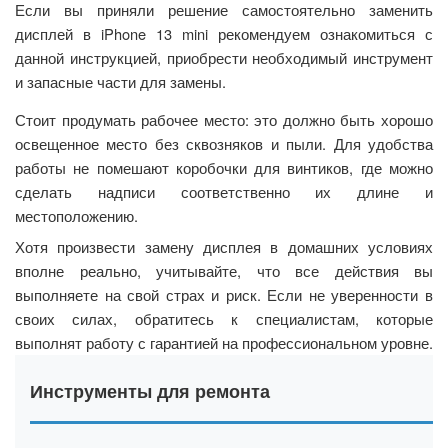
Если вы приняли решение самостоятельно заменить
дисплей в iPhone 13 mini рекомендуем ознакомиться с
данной инструкцией, приобрести необходимый инструмент
и запасные части для замены.
Стоит продумать рабочее место: это должно быть хорошо
освещенное место без сквозняков и пыли. Для удобства
работы не помешают коробочки для винтиков, где можно
сделать надписи соответственно их длине и
местоположению.
Хотя произвести замену дисплея в домашних условиях
вполне реально, учитывайте, что все действия вы
выполняете на свой страх и риск. Если не уверенности в
своих силах, обратитесь к специалистам, которые
выполнят работу с гарантией на профессиональном уровне.
Инструменты для ремонта