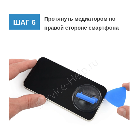
Протянуть медиатором по
ШАГ 6
правой стороне смартфона