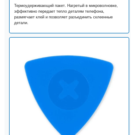
Термоудерживающий пакет. Нагретый в микроволновке,
эффективно передает тепло деталям телефона,
размягчает клей и позволяет разъединить склеенные
детали.