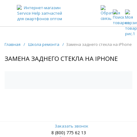
ЗАПЧАСТИ ДЛЯ ТЕЛЕФОНОВ ОПТОМ
Главная
/
Школа ремонта
/
Замена заднего стекла на iPhone
ЗАМЕНА ЗАДНЕГО СТЕКЛА НА IPHONE
Заказать звонок
8 (800) 775 62 13