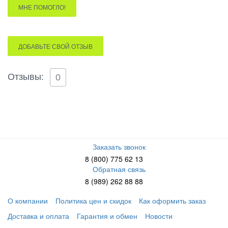
МНЕ ПОМОГЛО!
ДОБАВЬТЕ СВОЙ ОТЗЫВ
Отзывы:
0
Заказать звонок
8 (800) 775 62 13
Обратная связь
8 (989) 262 88 88
О компании
Политика цен и скидок
Как оформить заказ
Доставка и оплата
Гарантия и обмен
Новости