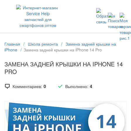
ЗАПЧАСТИ ДЛЯ ТЕЛЕФОНОВ ОПТОМ
Главная
/
Школа ремонта
/
Замена задней крышки на
iPhone
/
Замена задней крышки на iPhone 14 Pro
ЗАМЕНА ЗАДНЕЙ КРЫШКИ НА IPHONE 14
PRO
0
4
Комментариев:
Выполнено: