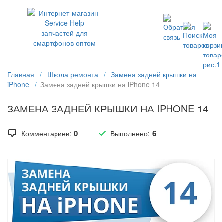
ЗАПЧАСТИ ДЛЯ ТЕЛЕФОНОВ ОПТОМ
Главная
/
Школа ремонта
/
Замена задней крышки на
iPhone
/
Замена задней крышки на iPhone 14
ЗАМЕНА ЗАДНЕЙ КРЫШКИ НА IPHONE 14
0
6
Комментариев:
Выполнено: