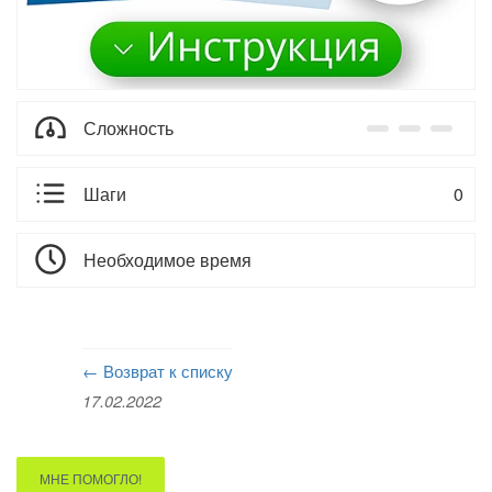
Сложность
Шаги
0
Необходимое время
← Возврат к списку
17.02.2022
МНЕ ПОМОГЛО!