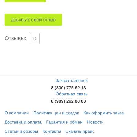
ДОБАВЬТЕ СВОЙ ОТЗЫВ
Отзывы:
0
Заказать звонок
8 (800) 775 62 13
Обратная связь
8 (989) 262 88 88
О компании
Политика цен и скидок
Как оформить заказ
Доставка и оплата
Гарантия и обмен
Новости
Статьи и обзоры
Контакты
Скачать прайс