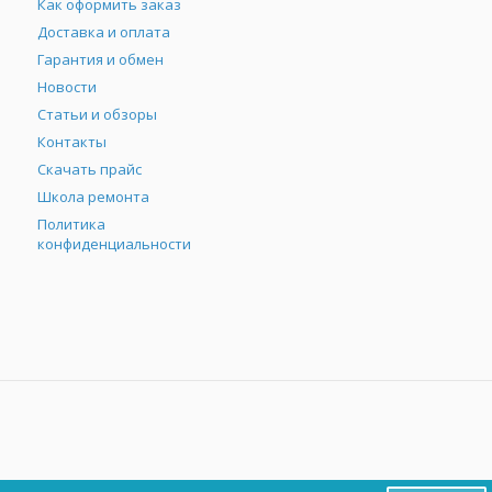
Как оформить заказ
Доставка и оплата
Гарантия и обмен
Новости
Статьи и обзоры
Контакты
Скачать прайс
Школа ремонта
Политика
конфиденциальности