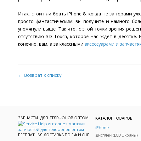
Итак, стоит ли брать iPhone 8, когда не за горами 
просто фантастическим: вы получите и намного бол
упомянули выше. Так что, с этой точки зрения реше
отсутствию 3D Touch, которое нас ждет в десятке. 
конечно, вам, а за классными
аксессуарами и запчастя
← Возврат к списку
ЗАПЧАСТИ ДЛЯ ТЕЛЕФОНОВ ОПТОМ
КАТАЛОГ ТОВАРОВ
iPhone
БЕСПЛАТНАЯ ДОСТАВКА ПО РФ И СНГ
Дисплеи (LCD Экраны)