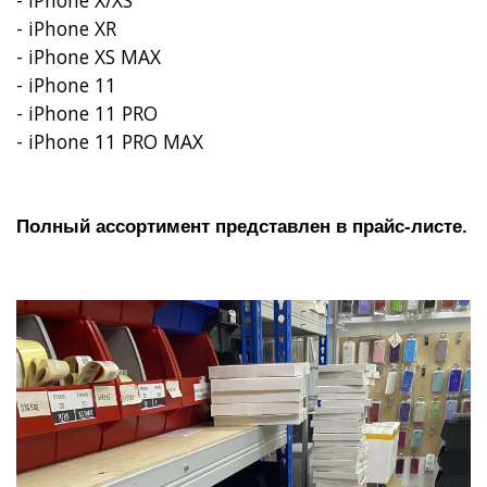
- iPhone XR
- iPhone XS MAX
- iPhone 11
- iPhone 11 PRO
- iPhone 11 PRO MAX
Полный ассортимент представлен в прайс-листе.