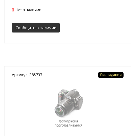
Нет в наличии
Сообщить о наличии
Артикул: 385737
Ликвидация