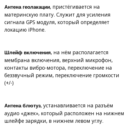
, пристёгивается на
Антена геолакации
материнскую плату. Служит для усиления
сигнала GPS модуля, который определяет
локацию iPhone.
, на нём располагается
Шлейф включения
мембрана включения, верхний микрофон,
контакты вибро-мотора, переключение на
беззвучный режим, переключение громкости
(+/-)
, устанавливается на разъём
Антена блютуз
аудио «джек», который расположен на нижнем
шлейфе зарядки, в нижнем левом углу.