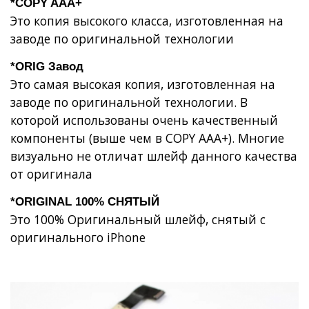
*COPY AAA+
Это копия высокого класса, изготовленная на
заводе по оригинальной технологии
*ORIG Завод
Это самая высокая копия, изготовленная на
заводе по оригинальной технологии. В
которой использованы очень качественный
компоненты (выше чем в COPY AAA+). Многие
визуально не отличат шлейф данного качества
от оригинала
*ORIGINAL 100% СНЯТЫЙ
Это 100% Оригинальный шлейф, снятый с
оригинального iPhone