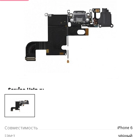
Совместимость
iPhone 6
Цвет
чёрный