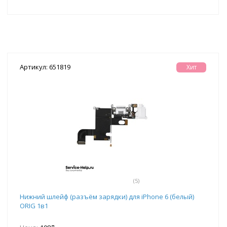
Артикул: 651819
Хит
(5)
Нижний шлейф (разъём зарядки) для iPhone 6 (белый)
ORIG 1в1