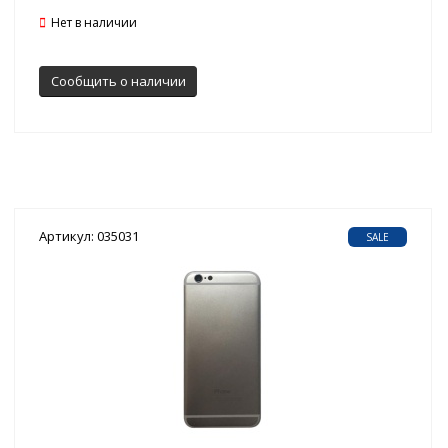
Нет в наличии
Сообщить о наличии
Артикул: 035031
SALE