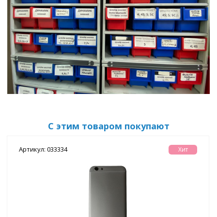
С этим товаром покупают
Артикул: 033334
Хит