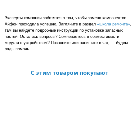
Эксперты компании заботятся о том, чтобы замена компонентов
Айфон проходила успешно. Загляните в раздел
«школа ремонта»
,
там вы найдёте подробные инструкции по установке запасных
частей. Остались вопросы? Сомневаетесь в совместимости
модуля с устройством? Позвоните или напишите в чат, — будем
рады помочь.
С этим товаром покупают