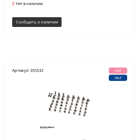
Нет в наличии
Сообщить о наличии
Артикул: 355532
Хит
SALE