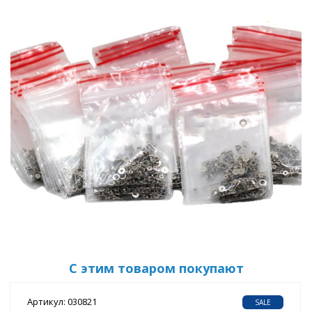
С этим товаром покупают
Артикул: 030821
SALE