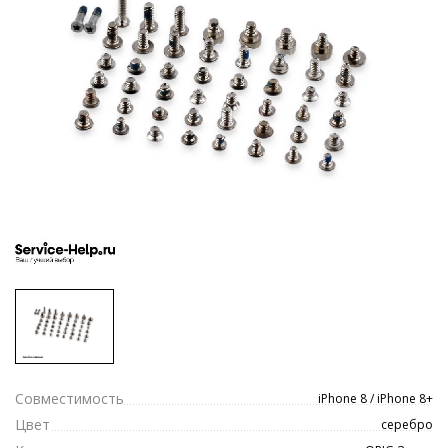
Совместимость
iPhone 8 / iPhone 8+
Цвет
серебро