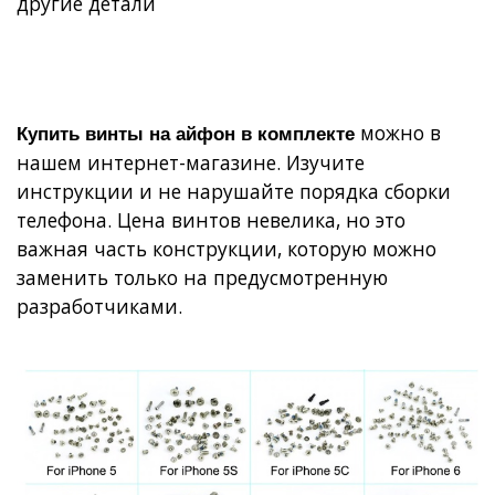
другие детали
можно в
Купить винты на айфон в комплекте
нашем интернет-магазине. Изучите
инструкции и не нарушайте порядка сборки
телефона. Цена винтов невелика, но это
важная часть конструкции, которую можно
заменить только на предусмотренную
разработчиками.