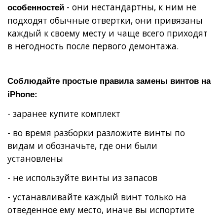
- они нестандартны, к ним не
особенностей
подходят обычные отвертки, они привязаны
каждый к своему месту и чаще всего приходят
в негодность после первого демонтажа.
Соблюдайте простые правила замены винтов на
iPhone:
- заранее купите комплект
- во время разборки разложите винты по
видам и обозначьте, где они были
установлены
- не используйте винты из запасов
- устанавливайте каждый винт только на
отведенное ему место, иначе вы испортите