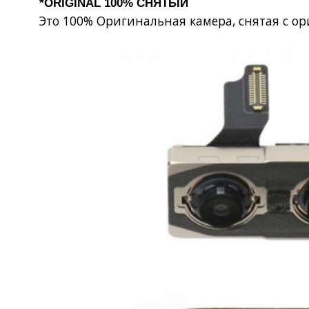
*ORIGINAL 100% СНЯТЫЙ
Это 100% Оригинальная камера, снятая с ор