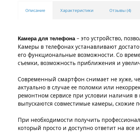
Описание
Характеристики
Отзывы (
4
)
– это устройство, позв
Камера для телефона
Камеры в телефонах устанавливают достато
его функциональные возможности. Со врем
съемки, возможность приближения и увелич
Современный смартфон снимает не хуже, че
актуально в случае ее поломки или некорр
ремонтном сервисе при условии наличия в
выпускаются совместимые камеры, схожие п
При необходимости получить профессиональ
который просто и доступно ответит на все