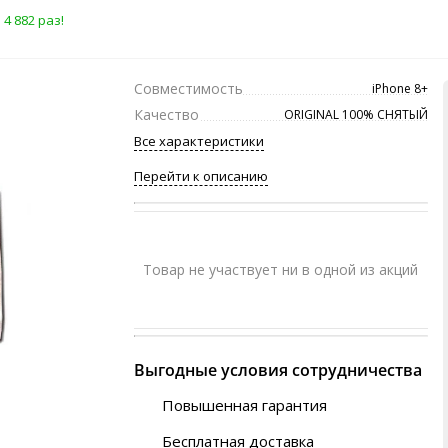
4 882 раз!
Совместимость
iPhone 8+
Качество
ORIGINAL 100% СНЯТЫЙ
Все характеристики
Перейти к описанию
Товар не участвует ни в одной из акций
Выгодные условия сотрудничества
Повышенная гарантия
120 дней
Бесплатная доставка