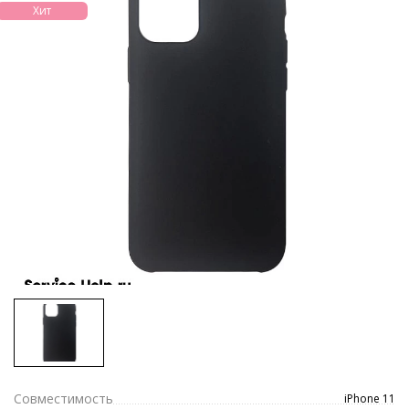
Хит
Совместимость
iPhone 11