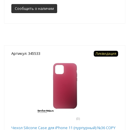
Сообщить о наличии
Артикул: 345533
Ликвидация
(0)
Чехол Silicone Case для iPhone 11 (пурпурный) №36 COPY