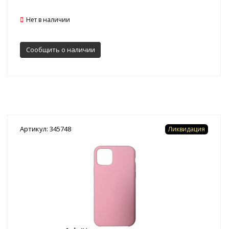
Нет в наличии
Сообщить о наличии
Артикул: 345748
Ликвидация