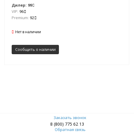
Дилер:
99
VIP:
96
Premium:
92
Нет в наличии
Сообщить о наличии
Заказать звонок
8 (800) 775 62 13
Обратная связь