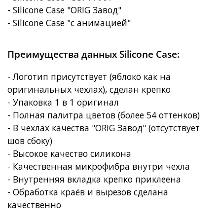
- Silicone Case "ORIG Завод"
- Silicone Case "с анимацией"
Преимущества данных Silicone Case:
- Логотип присутствует (яблоко как на
оригинальных чехлах), сделан крепко
- Упаковка 1 в 1 оригинал
- Полная палитра цветов (более 54 оттенков)
- В чехлах качества "ORIG Завод" (отсутствует
шов сбоку)
- Высокое качество силикона
- Качественная микрофибра внутри чехла
- Внутренняя вкладка крепко приклеена
- Обработка краёв и вырезов сделана
качественно