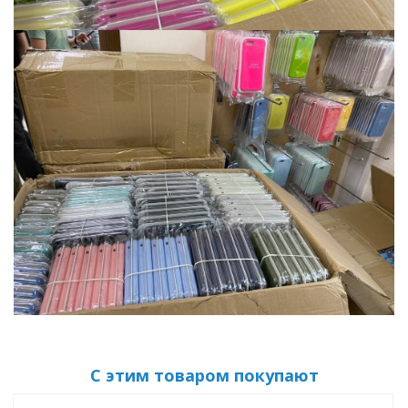
С этим товаром покупают