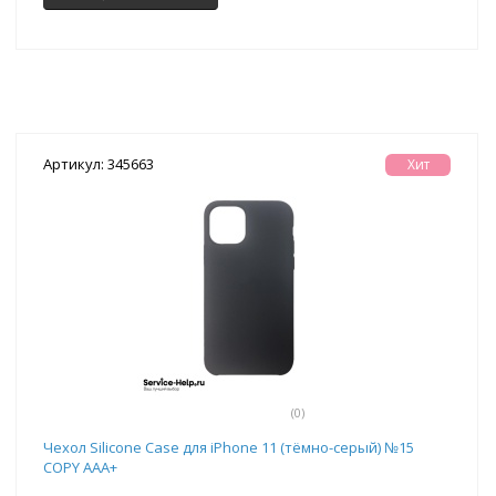
Артикул: 345663
Хит
(0)
Чехол Silicone Case для iPhone 11 (тёмно-серый) №15
COPY AAA+