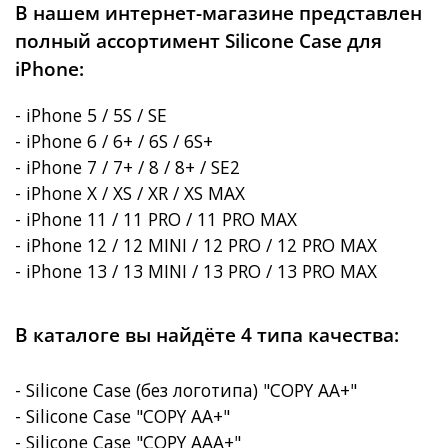
В нашем интернет-магазине представлен
полный ассортимент Silicone Case для
iPhone:
- iPhone 5 / 5S / SE
- iPhone 6 / 6+ / 6S / 6S+
- iPhone 7 / 7+ / 8 / 8+ / SE2
- iPhone X / XS / XR / XS MAX
- iPhone 11 / 11 PRO / 11 PRO MAX
- iPhone 12 / 12 MINI / 12 PRO / 12 PRO MAX
- iPhone 13 / 13 MINI / 13 PRO / 13 PRO MAX
В каталоге вы найдёте 4 типа качества:
- Silicone Case (без логотипа) "COPY AA+"
- Silicone Case "COPY AA+"
- Silicone Case "COPY AAA+"