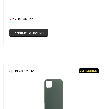
Нет в наличии
Сообщить о наличии
Артикул: 375912
Ликвидация