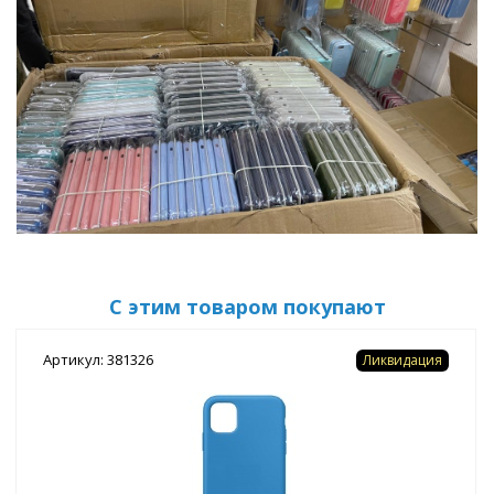
С этим товаром покупают
Артикул: 381326
Ликвидация