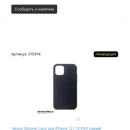
Сообщить о наличии
Артикул: 375974
Ликвидация
(1)
Чехол Silicone Case для iPhone 12 / 12 PRO (синий