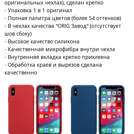
оригинальных чехлах), сделан крепко
- Упаковка 1 в 1 оригинал
- Полная палитра цветов (более 54 оттенков)
- В чехлах качества "ORIG Завод" (отсутствует
шов сбоку)
- Высокое качество силикона
- Качественная микрофибра внутри чехла
- Внутренняя вкладка крепко приклеена
- Обработка краёв и вырезов сделана
качественно