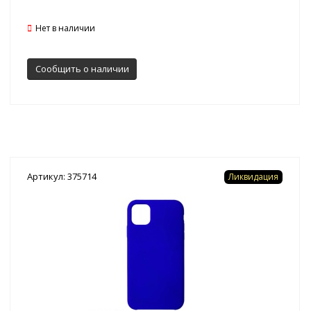
Нет в наличии
Сообщить о наличии
Артикул: 375714
Ликвидация