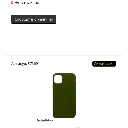
Нет в наличии
Сообщить о наличии
Артикул: 375691
Ликвидация
(1)