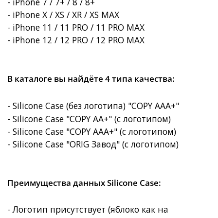
- iPhone 7 / 7+ / 8 / 8+
- iPhone X / XS / XR / XS MAX
- iPhone 11 / 11 PRO / 11 PRO MAX
- iPhone 12 / 12 PRO / 12 PRO MAX
В каталоге вы найдёте 4 типа качества:
- Silicone Case (без логотипа) "COPY AAA+"
- Silicone Case "COPY AA+" (с логотипом)
- Silicone Case "COPY AAA+"
(с логотипом)
- Silicone Case "ORIG Завод"
(с логотипом)
Преимущества данных Silicone Case:
- Логотип присутствует (яблоко как на