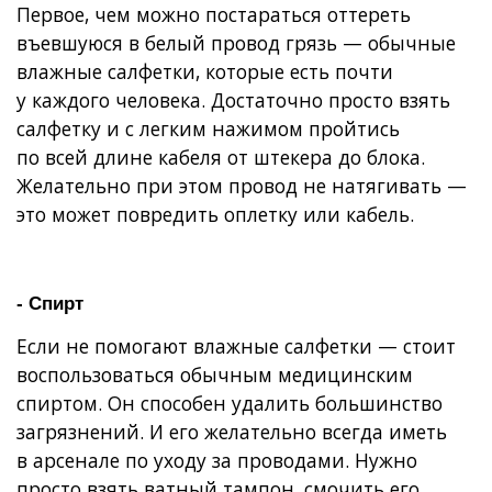
Первое, чем можно постараться оттереть
въевшуюся в белый провод грязь — обычные
влажные салфетки, которые есть почти
у каждого человека. Достаточно просто взять
салфетку и с легким нажимом пройтись
по всей длине кабеля от штекера до блока.
Желательно при этом провод не натягивать —
это может повредить оплетку или кабель.
- Спирт
Если не помогают влажные салфетки — стоит
воспользоваться обычным медицинским
спиртом. Он способен удалить большинство
загрязнений. И его желательно всегда иметь
в арсенале по уходу за проводами. Нужно
просто взять ватный тампон, смочить его