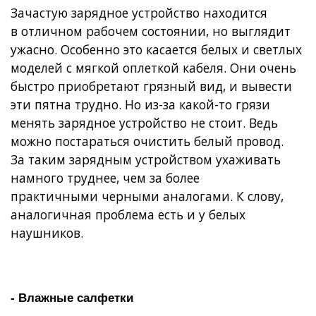
Зачастую зарядное устройство находится
в отличном рабочем состоянии, но выглядит
ужасно. Особенно это касается белых и светлых
моделей с мягкой оплеткой кабеля. Они очень
быстро приобретают грязный вид, и вывести
эти пятна трудно. Но из-за какой-то грязи
менять зарядное устройство не стоит. Ведь
можно постараться очистить белый провод.
За таким зарядным устройством ухаживать
намного труднее, чем за более
практичными черными аналогами. К слову,
аналогичная проблема есть и у белых
наушников.
- Влажные салфетки