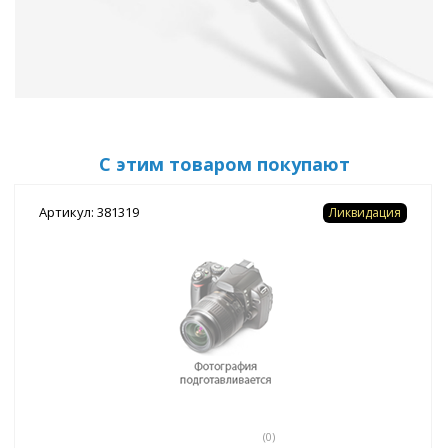
С этим товаром покупают
Артикул: 381319
Ликвидация
(0)