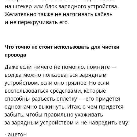
на штекер или блок зарядного устройства.
Желательно также не натягивать кабель
и не перекручивать его.
Что точно не стоит использовать для чистки
провода
Даже если ничего не помогло, помните —
всегда можно пользоваться зарядным
устройством, если оно грязное. Но если
воспользоваться средствами, которые
способны разъесть оплетку — его придется
однозначно выкинуть. Итак, о чем придется
забыть, чтобы правильно ухаживать
за зарядным устройством и не навредить ему:
- ацетон