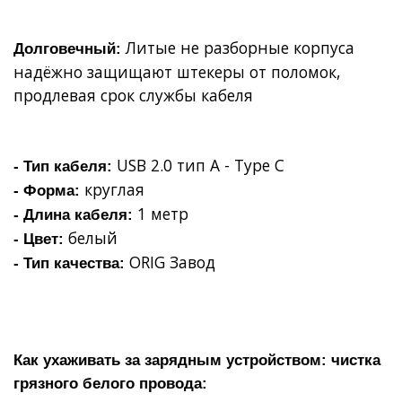
Литые не разборные корпуса
Долговечный:
надёжно защищают штекеры от поломок,
продлевая срок службы кабеля
USB 2.0 тип A - Type C
- Тип кабеля:
круглая
- Форма:
1 метр
- Длина кабеля:
белый
- Цвет:
ORIG Завод
- Тип качества:
Как ухаживать за зарядным устройством: чистка
грязного белого провода: