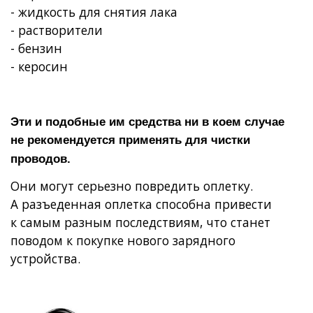
- жидкость для снятия лака
- растворители
- бензин
- керосин
Эти и подобные им средства ни в коем случае
не рекомендуется применять для чистки
проводов.
Они могут серьезно повредить оплетку.
А разъеденная оплетка способна привести
к самым разным последствиям, что станет
поводом к покупке нового зарядного
устройства.