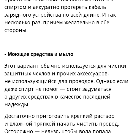
спиртом и аккуратно протереть кабель
зарядного устройства по всей длине. И так
несколько раз, причем желательно в обе
стороны.
- Моющие средства и мыло
Этот вариант обычно используется для чистки
защитных чехлов и прочих аксессуаров,
не использующийся для проводов. Однако если
даже спирт не помог — стоит задуматься
о других средствах в качестве последней
надежды.
Достаточно приготовить крепкий раствор
и влажной тряпкой начать чистить провод.
Осторожно — нельзя, чтобы вода попала