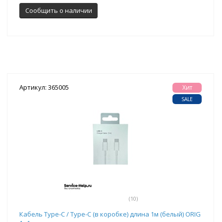
Сообщить о наличии
Артикул: 365005
Хит
SALE
(10)
Кабель Type-C / Type-C (в коробке) длина 1м (белый) ORIG