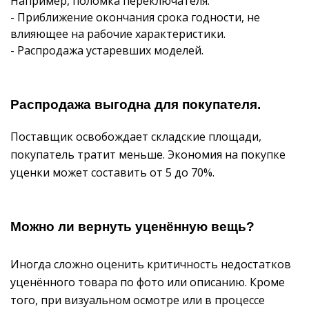
Например, поломка переключателя.
- Приближение окончания срока годности, не
влияющее на рабочие характеристики.
- Распродажа устаревших моделей.
Распродажа выгодна для покупателя.
Поставщик освобождает складские площади,
покупатель тратит меньше. Экономия на покупке
уценки может составить от 5 до 70%.
Можно ли вернуть уценённую вещь?
Иногда сложно оценить критичность недостатков
уценённого товара по фото или описанию. Кроме
того, при визуальном осмотре или в процессе