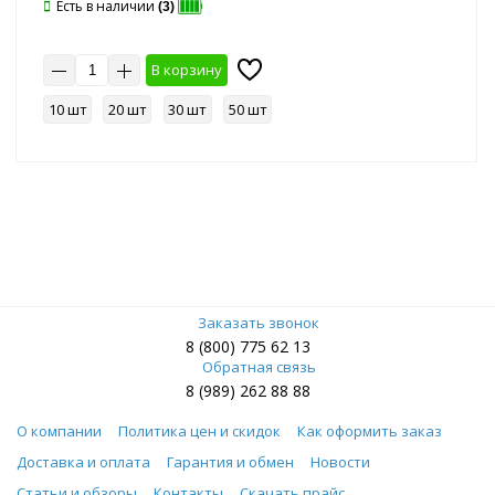
Есть в наличии
(3)
В корзину
10 шт
20 шт
30 шт
50 шт
Заказать звонок
8 (800) 775 62 13
Обратная связь
8 (989) 262 88 88
О компании
Политика цен и скидок
Как оформить заказ
Доставка и оплата
Гарантия и обмен
Новости
Статьи и обзоры
Контакты
Скачать прайс