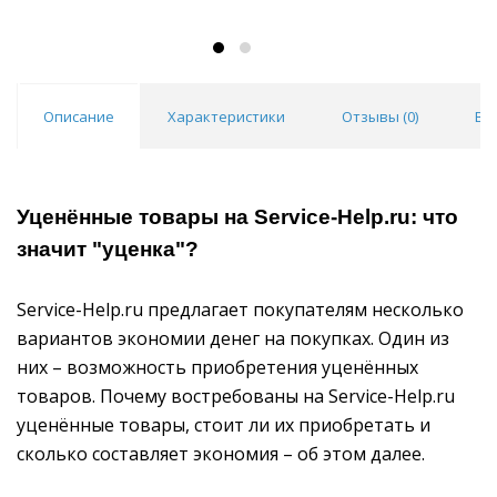
Описание
Характеристики
Отзывы (
0
)
Во
Уценённые товары на Service-Help.ru: что
значит "уценка"?
Service-Help.ru предлагает покупателям несколько
вариантов экономии денег на покупках. Один из
них – возможность приобретения уценённых
товаров. Почему востребованы на Service-Help.ru
уценённые товары, стоит ли их приобретать и
сколько составляет экономия – об этом далее.