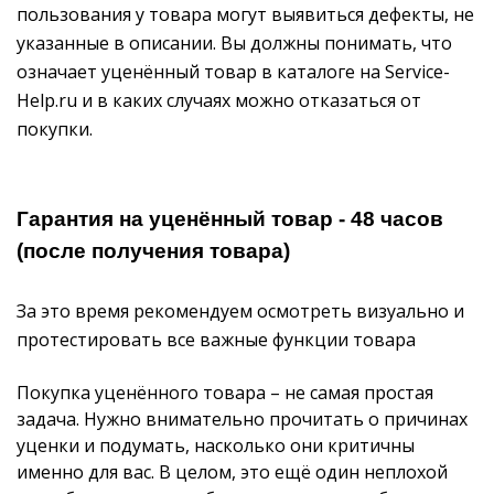
пользования у товара могут выявиться дефекты, не
указанные в описании. Вы должны понимать, что
означает уценённый товар в каталоге на Service-
Help.ru и в каких случаях можно отказаться от
покупки.
Гарантия на уценённый товар - 48 часов
(после получения товара)
За это время рекомендуем осмотреть визуально и
протестировать все важные функции товара
Покупка уценённого товара – не самая простая
задача. Нужно внимательно прочитать о причинах
уценки и подумать, насколько они критичны
именно для вас. В целом, это ещё один неплохой