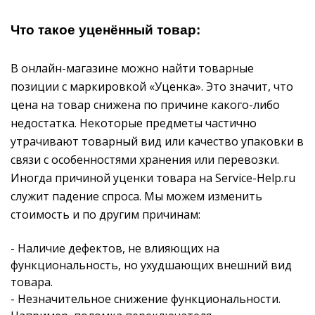
Что такое уценённый товар:
В онлайн-магазине можно найти товарные
позиции с маркировкой «Уценка». Это значит, что
цена на товар снижена по причине какого-либо
недостатка. Некоторые предметы частично
утрачивают товарный вид или качество упаковки в
связи с особенностями хранения или перевозки.
Иногда причиной уценки товара на Service-Help.ru
служит падение спроса. Мы можем изменить
стоимость и по другим причинам:
- Наличие дефектов, не влияющих на
функциональность, но ухудшающих внешний вид
товара.
- Незначительное снижение функциональности.