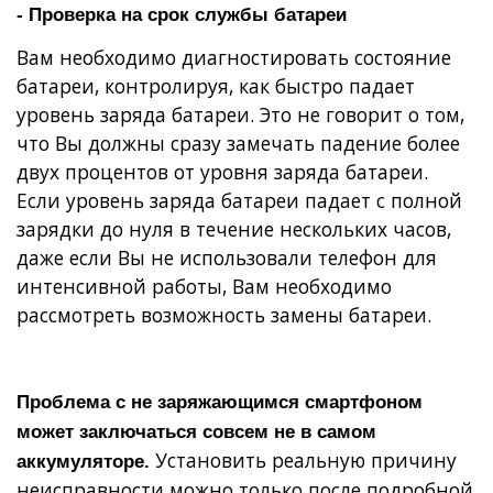
- Проверка на срок службы батареи
Вам необходимо диагностировать состояние
батареи, контролируя, как быстро падает
уровень заряда батареи. Это не говорит о том,
что Вы должны сразу замечать падение более
двух процентов от уровня заряда батареи.
Если уровень заряда батареи падает с полной
зарядки до нуля в течение нескольких часов,
даже если Вы не использовали телефон для
интенсивной работы, Вам необходимо
рассмотреть возможность замены батареи.
Проблема с не заряжающимся смартфоном
может заключаться совсем не в самом
Установить реальную причину
аккумуляторе.
неисправности можно только после подробной