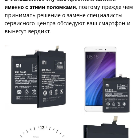
, поэтому прежде чем
именно с этими поломками
принимать решение о замене специалисты
сервисного центра обследуют ваш смартфон и
вынесут вердикт.