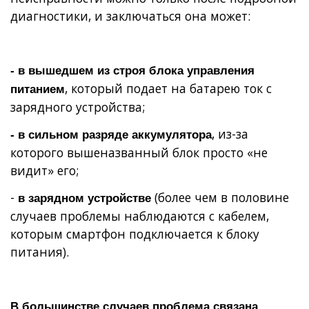
диагностики, и заключаться она может:
- в вышедшем из строя блока управления
, который подает на батарею ток с
питанием
зарядного устройства;
, из-за
- в сильном разряде аккумулятора
которого вышеназванный блок просто «не
видит» его;
-
(более чем в половине
в зарядном устройстве
случаев проблемы наблюдаются с кабелем,
которым смартфон подключается к блоку
питания).
В большинстве случаев проблема связана