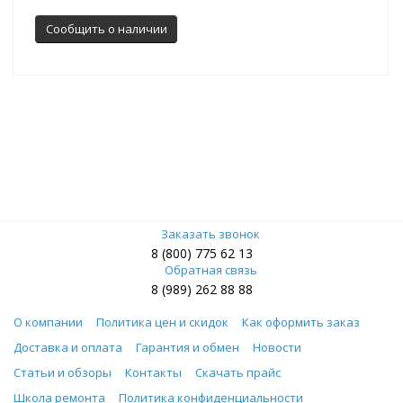
Сообщить о наличии
Заказать звонок
8 (800) 775 62 13
Обратная связь
8 (989) 262 88 88
О компании
Политика цен и скидок
Как оформить заказ
Доставка и оплата
Гарантия и обмен
Новости
Статьи и обзоры
Контакты
Скачать прайс
Школа ремонта
Политика конфиденциальности