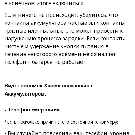
в конечном итоге включиться.
Если ничего не происходит, убедитесь, что
контакты аккумулятора чистые или контакты
грязные или пыльные, это может привести к
нарушению процесса зарядки. Если контакты
чистые и удержание кнопки питания в
течение некоторого времени не оживляет
телефон – батарея не работает.
Виды поломок Xiaomi связанные с
Аккумулятором:
- Телефон «мёртвый»
*Есть несколько причин этого состояния. К примеру:
- Вы случайно повредили ваш телефон, уронив