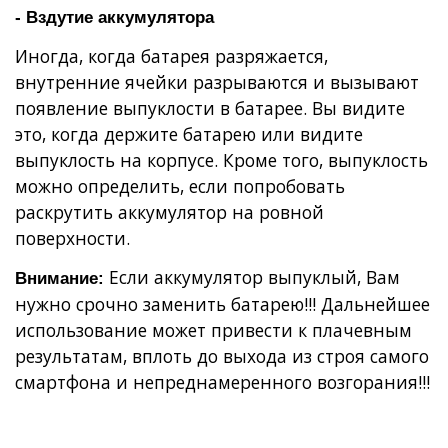
- Вздутие аккумулятора
Иногда, когда батарея разряжается,
внутренние ячейки разрываются и вызывают
появление выпуклости в батарее. Вы видите
это, когда держите батарею или видите
выпуклость на корпусе. Кроме того, выпуклость
можно определить, если попробовать
раскрутить аккумулятор на ровной
поверхности.
Если аккумулятор выпуклый, Вам
Внимание:
нужно срочно заменить батарею!!! Дальнейшее
использование может привести к плачевным
результатам, вплоть до выхода из строя самого
смартфона и непреднамеренного возгорания!!!