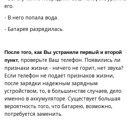
его.
- В него попала вода.
- Батарея разрядилась.
После того, как Вы устранили первый и второй
, проверьте Ваш телефон. Появились ли
пункт
признаки жизни - ничего не горит, нет звука?
Если телефон не подаёт признаков жизни,
после зарядки надежным зарядным
устройством, то, в большинстве случаев, дело
именно в аккумуляторе. Существует большая
вероятность того, что батарею, возможно,
потребуется заменить.