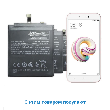
С этим товаром покупают