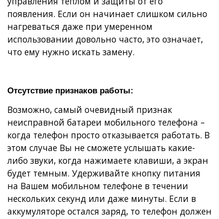
управления теплом и защиты от его
появления. Если он начинает слишком сильно
нагреваться даже при умеренном
использовании довольно часто, это означает,
что ему нужно искать замену.
Отсутствие признаков работы:
Возможно, самый очевидный признак
неисправной батареи мобильного телефона –
когда телефон просто отказывается работать. В
этом случае Вы не сможете услышать какие-
либо звуки, когда нажимаете клавиши, а экран
будет темным. Удерживайте кнопку питания
на Вашем мобильном телефоне в течении
нескольких секунд или даже минуты. Если в
аккумуляторе остался заряд, то телефон должен