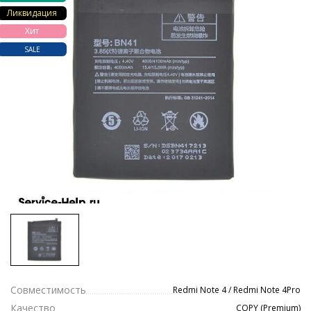
Ликвидация
Хит
SALE
Совместимость
Redmi Note 4 / Redmi Note 4Pro
Качество
COPY (Premium)