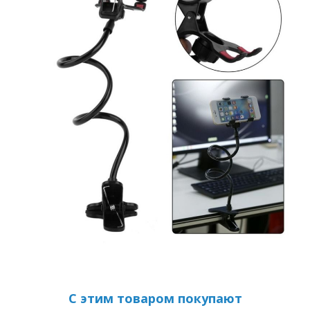
С этим товаром покупают