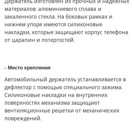
Держатель изготовлен из прочных и надежных
материалов: алюминиевого сплава и
закаленного стекла. На боковых рамках и
нижнем упоре имеются силиконовые
накладки, которые защищают корпус телефона
от царапин и потертостей.
- Место крепления
Автомобильный держатель устанавливается в
дефлектор с помощью специального зажима.
Силиконовые накладки на внутренних
поверхностях механизма защищают
вентиляционные решетки от механических
повреждений.