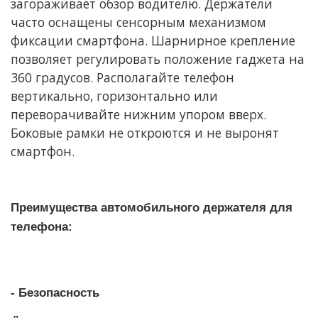
загораживает обзор водителю. Держатели
часто оснащены сенсорным механизмом
фиксации смартфона. Шарнирное крепление
позволяет регулировать положение гаджета на
360 градусов. Располагайте телефон
вертикально, горизонтально или
переворачивайте нижним упором вверх.
Боковые рамки не откроются и не выронят
смартфон.
Преимущества автомобильного держателя для
телефона:
- Безопасность