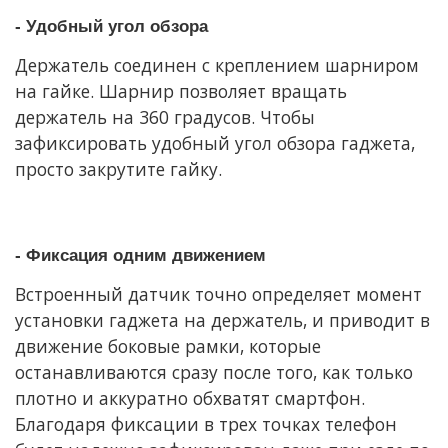
- Удобный угол обзора
Держатель соединен с креплением шарниром
на гайке. Шарнир позволяет вращать
держатель на 360 градусов. Чтобы
зафиксировать удобный угол обзора гаджета,
просто закрутите гайку.
- Фиксация одним движением
Встроенный датчик точно определяет момент
установки гаджета на держатель, и приводит в
движение боковые рамки, которые
останавливаются сразу после того, как только
плотно и аккуратно обхватят смартфон.
Благодаря фиксации в трех точках телефон