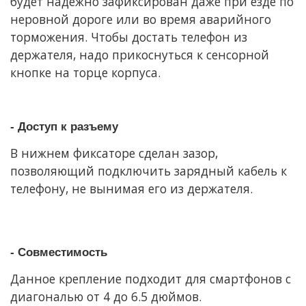
будет надежно зафиксирован даже при езде по
неровной дороге или во время аварийного
торможения. Чтобы достать телефон из
держателя, надо прикоснуться к сенсорной
кнопке на торце корпуса.
- Доступ к разъему
В нижнем фиксаторе сделан зазор,
позволяющий подключить зарядный кабель к
телефону, не вынимая его из держателя.
- Совместимость
Данное крепление подходит для смартфонов с
диагональю от 4 до 6.5 дюймов.