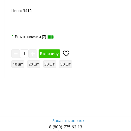
Цена:
341
Есть в наличии
(7)
В корзину
10 шт
20 шт
30 шт
50 шт
Заказать звонок
8 (800) 775 62 13