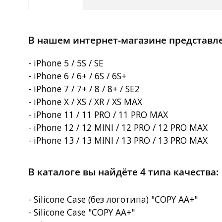
В нашем интернет-магазине представлен
- iPhone 5 / 5S / SE
- iPhone 6 / 6+ / 6S / 6S+
- iPhone 7 / 7+ / 8 / 8+ / SE2
- iPhone X / XS / XR / XS MAX
- iPhone 11 / 11 PRO / 11 PRO MAX
- iPhone 12 / 12 MINI / 12 PRO / 12 PRO MAX
- iPhone 13 / 13 MINI / 13 PRO / 13 PRO MAX
В каталоге вы найдёте 4 типа качества:
- Silicone Case (без логотипа) "COPY AA+"
- Silicone Case "COPY AA+"