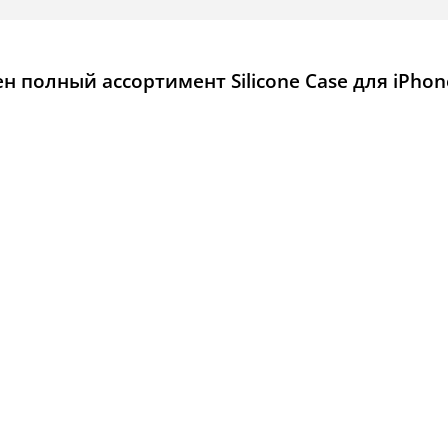
 полный ассортимент Silicone Case для iPhon