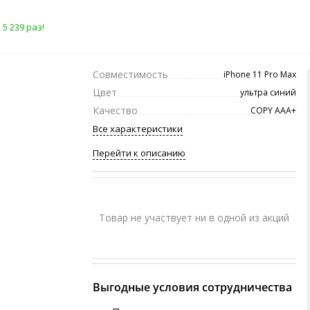
5 239 раз!
Совместимость
iPhone 11 Pro Max
Цвет
ультра синий
Качество
COPY ААА+
Все характеристики
Перейти к описанию
Товар не участвует ни в одной из акций
Выгодные условия сотрудничества