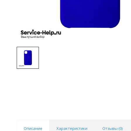
Описание
Характеристики
Отзывы (
0
)