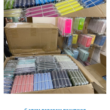
С этим товаром покупают