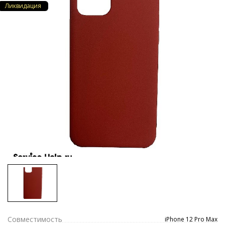
Ликвидация
Совместимость
iPhone 12 Pro Max