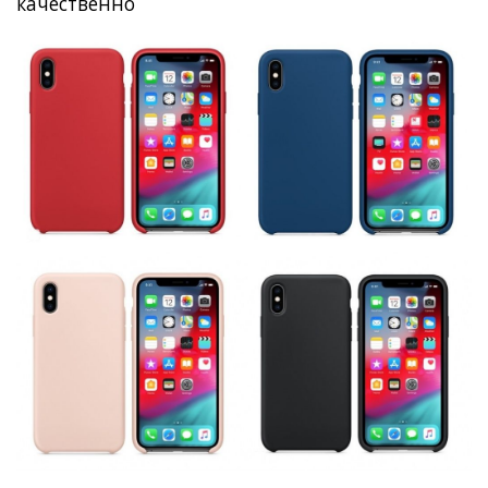
качественно