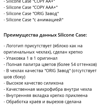
- Silicone Case "COPY AA+"
- Silicone Case "COPY AAA+"
- Silicone Case "ORIG Завод"
- Silicone Case "с анимацией"
Преимущества данных Silicone Case:
- Логотип присутствует (яблоко как на
оригинальных чехлах), сделан крепко
- Упаковка 1 в 1 оригинал
- Полная палитра цветов (более 54 оттенков)
- В чехлах качества "ORIG Завод" (отсутствует
шов сбоку)
- Высокое качество силикона
- Качественная микрофибра внутри чехла
- Внутренняя вкладка крепко приклеена
- Обработка краёв и вырезов сделана