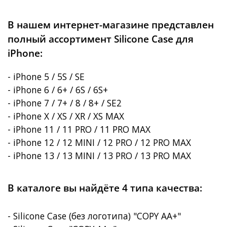
В нашем интернет-магазине представлен
полный ассортимент Silicone Case для
iPhone:
- iPhone 5 / 5S / SE
- iPhone 6 / 6+ / 6S / 6S+
- iPhone 7 / 7+ / 8 / 8+ / SE2
- iPhone X / XS / XR / XS MAX
- iPhone 11 / 11 PRO / 11 PRO MAX
- iPhone 12 / 12 MINI / 12 PRO / 12 PRO MAX
- iPhone 13 / 13 MINI / 13 PRO / 13 PRO MAX
В каталоге вы найдёте 4 типа качества:
- Silicone Case (без логотипа) "COPY AA+"