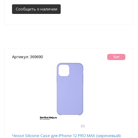
Сообщить о наличии
Артикул: 369690
Хит
(0)
Чехол Silicone Case для iPhone 12 PRO MAX (сиреневый)