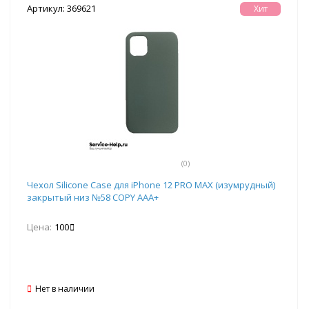
Артикул: 369621
Хит
(0)
Чехол Silicone Case для iPhone 12 PRO MAX (изумрудный)
закрытый низ №58 COPY AAA+
Цена:
100
Нет в наличии