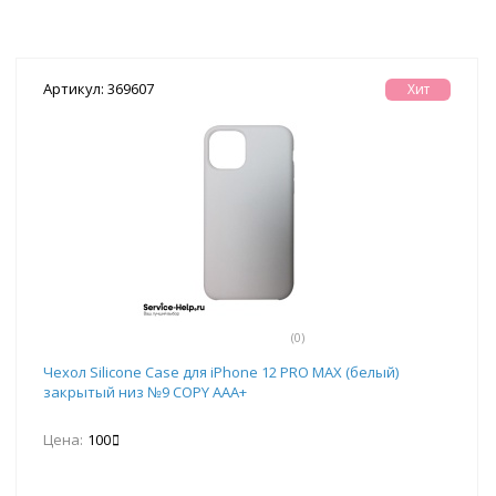
Артикул: 369607
Хит
(0)
Чехол Silicone Case для iPhone 12 PRO MAX (белый)
закрытый низ №9 COPY AAA+
Цена:
100