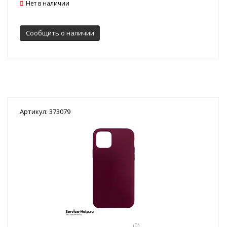
Нет в наличии
Сообщить о наличии
Артикул: 373079
(0)