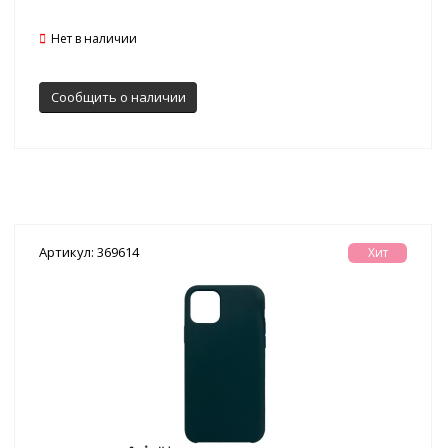
Нет в наличии
Сообщить о наличии
Артикул: 369614
Хит