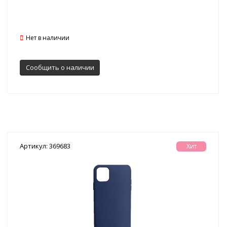
Нет в наличии
Сообщить о наличии
Артикул: 369683
Хит