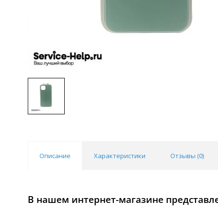
Описание
Характеристики
Отзывы (
0
)
В нашем интернет-магазине представлен