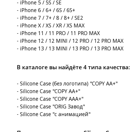
- iPhone 5 / 5S / SE
- iPhone 6 / 6+ / 6S / 6S+
- iPhone 7 / 7+ / 8 / 8+ / SE2
- iPhone X / XS / XR / XS MAX
- iPhone 11 / 11 PRO / 11 PRO MAX
- iPhone 12 / 12 MINI / 12 PRO / 12 PRO MAX
- iPhone 13 / 13 MINI / 13 PRO / 13 PRO MAX
В каталоге вы найдёте 4 типа качества:
- Silicone Case (без логотипа) "COPY AA+"
- Silicone Case "COPY AA+"
- Silicone Case "COPY AAA+"
- Silicone Case "ORIG Завод"
- Silicone Case "с анимацией"