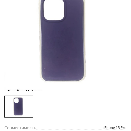
Совместимость
iPhone 13 Pro