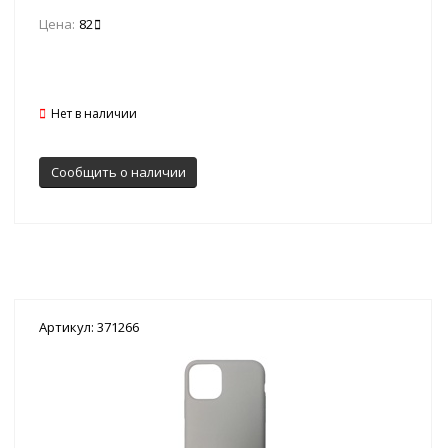
Цена:
82
Нет в наличии
Сообщить о наличии
Артикул: 371266