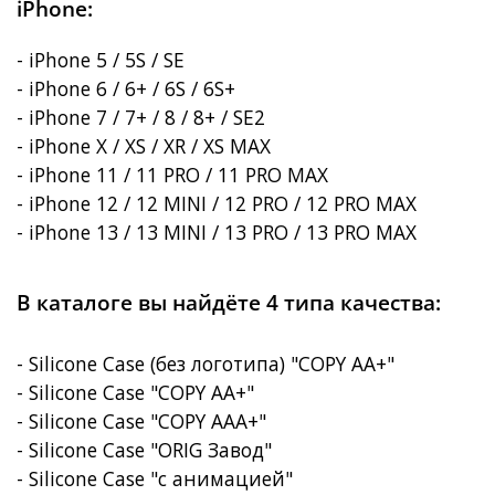
iPhone:
- iPhone 5 / 5S / SE
- iPhone 6 / 6+ / 6S / 6S+
- iPhone 7 / 7+ / 8 / 8+ / SE2
- iPhone X / XS / XR / XS MAX
- iPhone 11 / 11 PRO / 11 PRO MAX
- iPhone 12 / 12 MINI / 12 PRO / 12 PRO MAX
- iPhone 13 / 13 MINI / 13 PRO / 13 PRO MAX
В каталоге вы найдёте 4 типа качества:
- Silicone Case (без логотипа) "COPY AA+"
- Silicone Case "COPY AA+"
- Silicone Case "COPY AAA+"
- Silicone Case "ORIG Завод"
- Silicone Case "с анимацией"