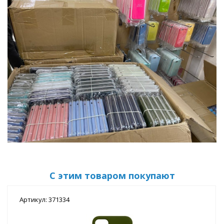
С этим товаром покупают
Артикул: 371334