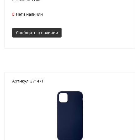
Нет в наличии
Сообщить о наличии
Артикул: 371471