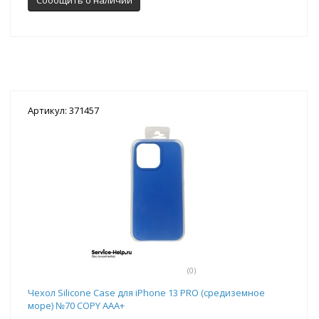
Артикул: 371457
(0)
Чехол Silicone Case для iPhone 13 PRO (средиземное
море) №70 COPY AAA+