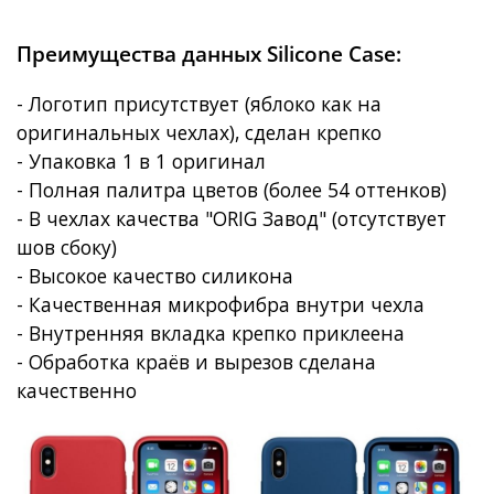
Преимущества данных Silicone Case:
- Логотип присутствует (яблоко как на
оригинальных чехлах), сделан крепко
- Упаковка 1 в 1 оригинал
- Полная палитра цветов (более 54 оттенков)
- В чехлах качества "ORIG Завод" (отсутствует
шов сбоку)
- Высокое качество силикона
- Качественная микрофибра внутри чехла
- Внутренняя вкладка крепко приклеена
- Обработка краёв и вырезов сделана
качественно