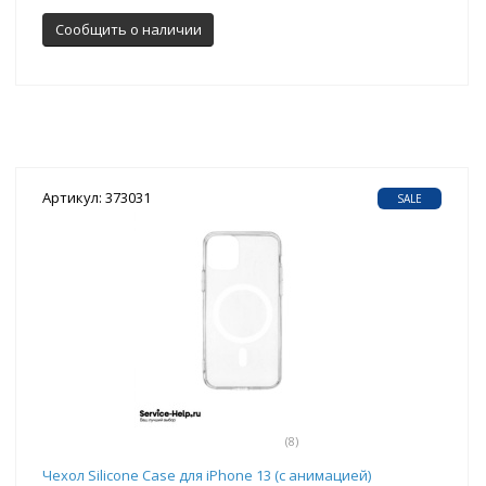
Сообщить о наличии
Артикул: 373031
SALE
(8)
Чехол Silicone Case для iPhone 13 (с анимацией)