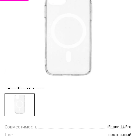
Совместимость
iPhone 14 Pro
Цвет
прозрачный