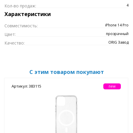
4
Кол-во продаж:
Характеристики
iPhone 14 Pro
Совместимость:
прозрачный
Цвет:
ORIG Завод
Качество:
С этим товаром покупают
Артикул: 383115
new