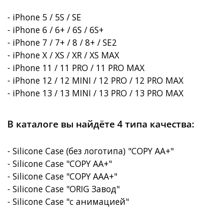
- iPhone 5 / 5S / SE
- iPhone 6 / 6+ / 6S / 6S+
- iPhone 7 / 7+ / 8 / 8+ / SE2
- iPhone X / XS / XR / XS MAX
- iPhone 11 / 11 PRO / 11 PRO MAX
- iPhone 12 / 12 MINI / 12 PRO / 12 PRO MAX
- iPhone 13 / 13 MINI / 13 PRO / 13 PRO MAX
В каталоге вы найдёте 4 типа качества:
- Silicone Case (без логотипа) "COPY AA+"
- Silicone Case "COPY AA+"
- Silicone Case "COPY AAA+"
- Silicone Case "ORIG Завод"
- Silicone Case "с анимацией"