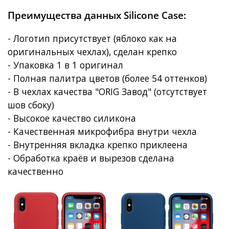
Преимущества данных Silicone Case:
- Логотип присутствует (яблоко как на
оригинальных чехлах), сделан крепко
- Упаковка 1 в 1 оригинал
- Полная палитра цветов (более 54 оттенков)
- В чехлах качества "ORIG Завод" (отсутствует
шов сбоку)
- Высокое качество силикона
- Качественная микрофибра внутри чехла
- Внутренняя вкладка крепко приклеена
- Обработка краёв и вырезов сделана
качественно