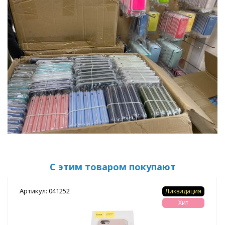
С этим товаром покупают
Артикул: 041252
Ликвидация
Хит