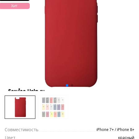
Хит
Совместимость
iPhone 7+ / iPhone 8+
Цвет
красный