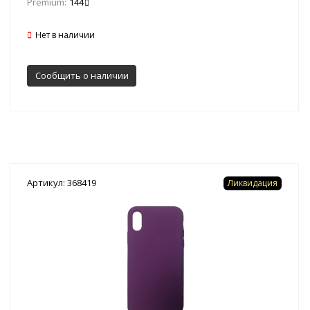
Premium:
144
Нет в наличии
Сообщить о наличии
Артикул: 368419
Ликвидация