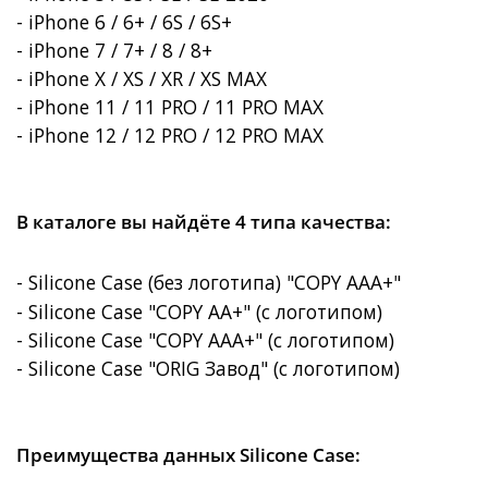
- iPhone 6 / 6+ / 6S / 6S+
- iPhone 7 / 7+ / 8 / 8+
- iPhone X / XS / XR / XS MAX
- iPhone 11 / 11 PRO / 11 PRO MAX
- iPhone 12 / 12 PRO / 12 PRO MAX
В каталоге вы найдёте 4 типа качества:
- Silicone Case (без логотипа) "COPY AAA+"
- Silicone Case "COPY AA+" (с логотипом)
- Silicone Case "COPY AAA+"
(с логотипом)
- Silicone Case "ORIG Завод"
(с логотипом)
Преимущества данных Silicone Case: