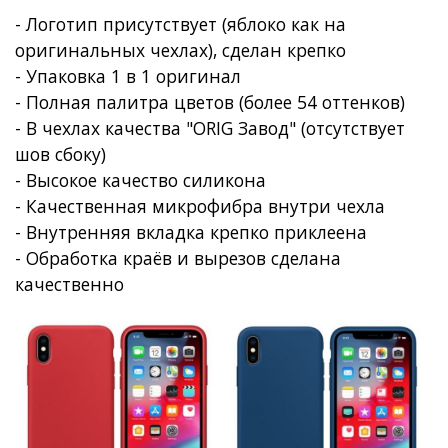
- Логотип присутствует (яблоко как на
оригинальных чехлах), сделан крепко
- Упаковка 1 в 1 оригинал
- Полная палитра цветов (более 54 оттенков)
- В чехлах качества "ORIG Завод" (отсутствует
шов сбоку)
- Высокое качество силикона
- Качественная микрофибра внутри чехла
- Внутренняя вкладка крепко приклеена
- Обработка краёв и вырезов сделана
качественно