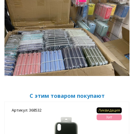
С этим товаром покупают
Артикул: 368532
Ликвидация
Хит