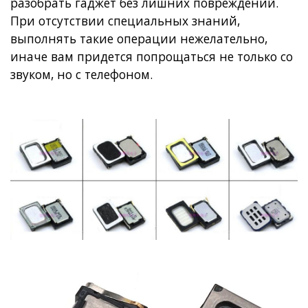
разобрать гаджет без лишних повреждений.
При отсутствии специальных знаний,
выполнять такие операции нежелательно,
иначе вам придется попрощаться не только со
звуком, но с телефоном.