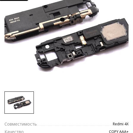
Совместимость
Redmi 4X
Качество
COPY ААА+