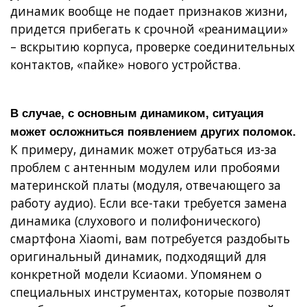
динамик вообще не подает признаков жизни,
придется прибегать к срочной «реанимации»
– вскрытию корпуса, проверке соединительных
контактов, «пайке» нового устройства.
В случае, с основным динамиком, ситуация
может осложниться появлением других поломок.
К примеру, динамик может отрубаться из-за
проблем с антенным модулем или пробоями
материнской платы (модуля, отвечающего за
работу аудио). Если все-таки требуется замена
динамика (слухового и полифонического)
смартфона Xiaomi, вам потребуется раздобыть
оригинальный динамик, подходящий для
конкретной модели Ксиаоми. Упомянем о
специальных инструментах, которые позволят