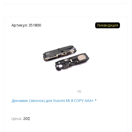
Артикул: 351800
Ликвидация
(4)
Динамик (звонок) для Xiaomi Mi 8 COPY AAA+ *
Цена:
20