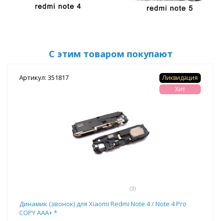
С этим товаром покупают
Артикул: 351817
Ликвидация
Хит
(3)
Динамик (звонок) для Xiaomi Redmi Note 4 / Note 4 Pro
COPY AAA+ *