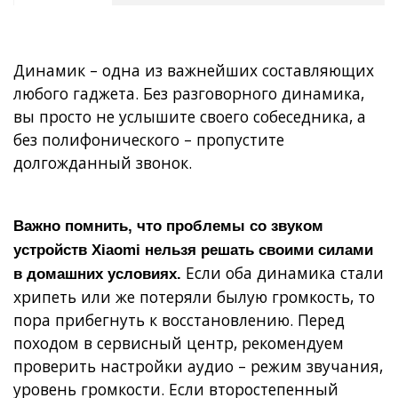
Динамик – одна из важнейших составляющих
любого гаджета. Без разговорного динамика,
вы просто не услышите своего собеседника, а
без полифонического – пропустите
долгожданный звонок.
Важно помнить, что проблемы со звуком
устройств Xiaomi нельзя решать своими силами
Если оба динамика стали
в домашних условиях.
хрипеть или же потеряли былую громкость, то
пора прибегнуть к восстановлению. Перед
походом в сервисный центр, рекомендуем
проверить настройки аудио – режим звучания,
уровень громкости. Если второстепенный