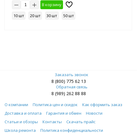
В корзину
10 шт
20 шт
30 шт
50 шт
Заказать звонок
8 (800) 775 62 13
Обратная связь
8 (989) 262 88 88
О компании
Политика цен и скидок
Как оформить заказ
Доставка и оплата
Гарантия и обмен
Новости
Статьи и обзоры
Контакты
Скачать прайс
Школа ремонта
Политика конфиденциальности