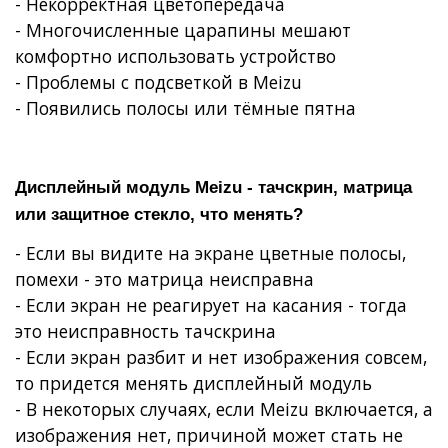
- Некорректная цветопередача
- Многочисленные царапины мешают
комфортно использовать устройство
- Проблемы с подсветкой в Meizu
- Появились полосы или тёмные пятна
Дисплейный модуль Meizu - тачскрин, матрица
или защитное стекло, что менять?
- Если вы видите на экране цветные полосы,
помехи - это матрица неисправна
- Если экран не реагирует на касания - тогда
это неисправность тачскрина
- Если экран разбит и нет изображения совсем,
то придется менять дисплейный модуль
- В некоторых случаях, если Meizu включается, а
изображения нет, причиной может стать не