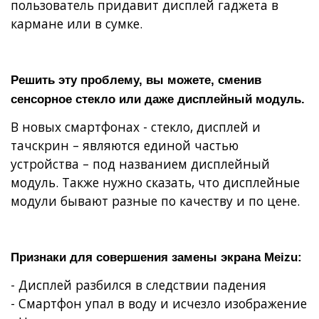
пользователь придавит дисплей гаджета в
кармане или в сумке.
Решить эту проблему, вы можете, сменив
сенсорное стекло или даже дисплейный модуль.
В новых смартфонах - стекло, дисплей и
тачскрин – являются единой частью
устройства – под названием дисплейный
модуль.
Также нужно сказать, что дисплейные
модули бывают разные по качеству и по цене.
Признаки для совершения замены экрана Meizu:
- Дисплей разбился в следствии падения
- Смартфон упал в воду и исчезло изображение