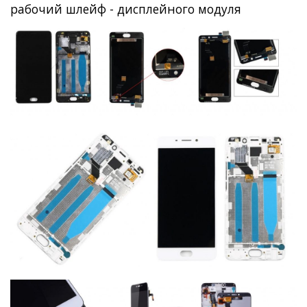
рабочий шлейф - дисплейного модуля