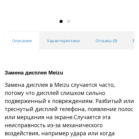
Описание
Характеристики
Отзывы (
0
)
Во
Замена дисплея Meizu
Замена дисплея в Meizu случается часто,
потому что дисплей слишком сильно
подверженный к повреждениям.
Разбитый или
треснутый дисплей телефона, появление полос
или мерцания на экране.
Случается эта
неисправность из-за механического
воздействия, например удара или когда